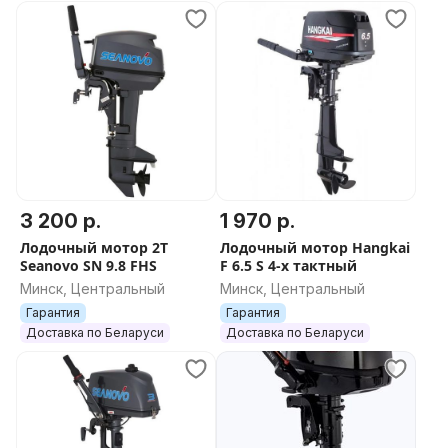
3 200 р.
1 970 р.
Лодочный мотор 2T
Лодочный мотор Hangkai
Seanovo SN 9.8 FHS
F 6.5 S 4-х тактный
Минск, Центральный
Минск, Центральный
Гарантия
Гарантия
Доставка по Беларуси
Доставка по Беларуси