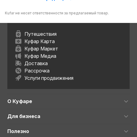
Kufar не несет ответственности за предлагаемый товар.
Путешествия
Куфар Карта
Куфар Маркет
Куфар Медиа
Доставка
Рассрочка
Услуги продвижения
О Куфаре
Для бизнеса
Полезно