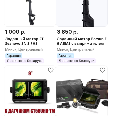
1 000 р.
3 850 р.
Лодочный мотор 2T
Лодочный мотор Parsun F
Seanovo SN 3 FHS
6 ABMS с выпрямителем
Минск, Центральный
Минск, Центральный
Гарантия
Гарантия
Доставка по Беларуси
Доставка по Беларуси