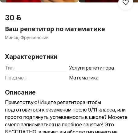
30 р.
Ваш репетитор по математике
Минск, Фрунзенский
Характеристики
Тип
Услуги репетитора
Предмет
Математика
Описание
Приветствую! Ищете репетитора чтобы
подготовиться к экзаменам после 9/11 класса, или
просто подтянуть успеваемость в школе? Можете
смело записываться на пробное занятие! Это
БЕСПЛАТНО, а значит вы абсолютно ничего не