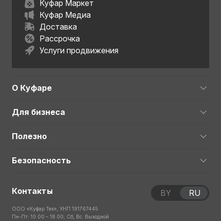
Куфар Маркет
Куфар Медиа
Доставка
Рассрочка
Услуги продвижения
О Куфаре
Для бизнеса
Полезно
Безопасность
Контакты
BY
RU
ООО «Куфар Тех», УНП 191767445
Пн-Пт: 10:00 – 18:00; Сб, Вс: Выходной