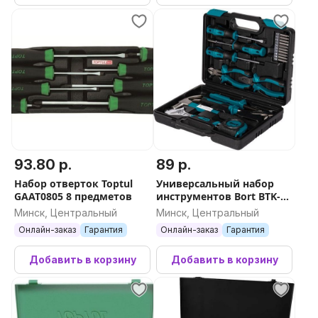
93.80 р.
89 р.
Набор отверток Toptul
Универсальный набор
GAAT0805 8 предметов
инструментов Bort BTK-19
(19 предметов)
Минск, Центральный
Минск, Центральный
Онлайн-заказ
Гарантия
Онлайн-заказ
Гарантия
Добавить в корзину
Добавить в корзину