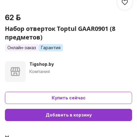
62 р.
Набор отверток Toptul GAAR0901 (8
предметов)
Онлайн-заказ
Гарантия
Tigshop.by
Компания
Купить сейчас
Добавить в корзину