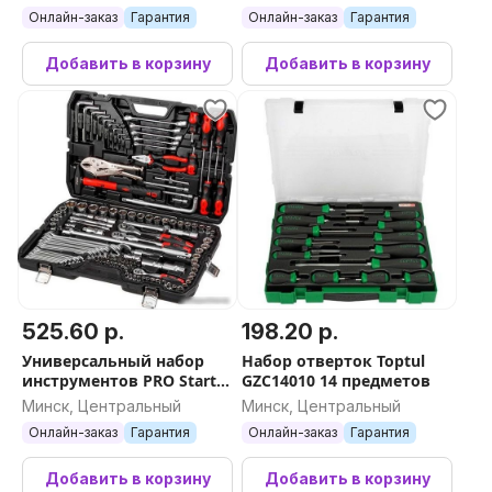
Онлайн-заказ
Гарантия
Онлайн-заказ
Гарантия
Добавить в корзину
Добавить в корзину
525.60 р.
198.20 р.
Универсальный набор
Набор отверток Toptul
инструментов PRO Startul
GZC14010 14 предметов
Stuttgart PRO-142S (142
Минск, Центральный
Минск, Центральный
предметов)
Онлайн-заказ
Гарантия
Онлайн-заказ
Гарантия
Добавить в корзину
Добавить в корзину