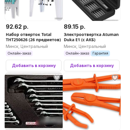
92.62 р.
89.15 р.
Набор отверток Total
Электроотвертка Atuman
THT250626 (26 предметов)
Duka E1 (с АКБ)
Минск, Центральный
Минск, Центральный
Онлайн-заказ
Онлайн-заказ
Гарантия
Добавить в корзину
Добавить в корзину