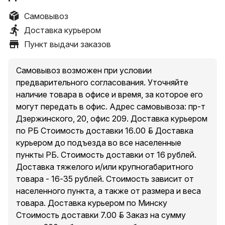
Самовывоз
Доставка курьером
Пункт выдачи заказов
Самовывоз возможен при условии
предварительного согласования. Уточняйте
наличие товара в офисе и время, за которое его
могут передать в офис. Адрес самовывоза: пр-т
Дзержинского, 20, офис 209. Доставка курьером
по РБ Стоимость доставки 16.00 руб. Доставка
курьером до подъезда во все населенные
пункты РБ. Стоимость доставки от 16 рублей.
Доставка тяжелого и/или крупногабаритного
товара - 16-35 рублей. Стоимость зависит от
населенного пункта, а также от размера и веса
товара. Доставка курьером по Минску
Стоимость доставки 7.00 руб. Заказ на сумму