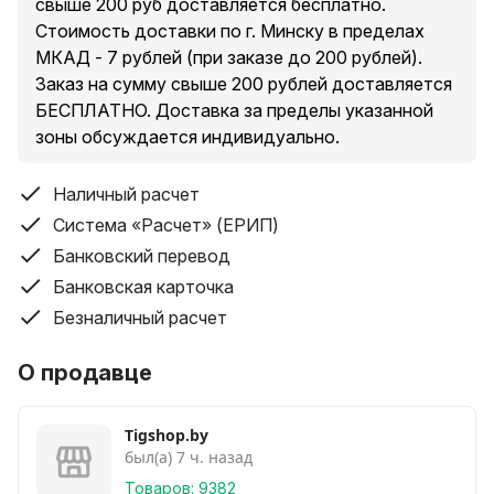
свыше 200 руб доставляется бесплатно.
Стоимость доставки по г. Минску в пределах
МКАД - 7 рублей (при заказе до 200 рублей).
Заказ на сумму свыше 200 рублей доставляется
БЕСПЛАТНО. Доставка за пределы указанной
зоны обсуждается индивидуально.
Наличный расчет
Система «Расчет» (ЕРИП)
Банковский перевод
Банковская карточка
Безналичный расчет
О продавце
Tigshop.by
был(а) 7 ч. назад
Товаров: 9382