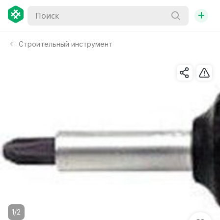
+
Строительный инструмент
1/2