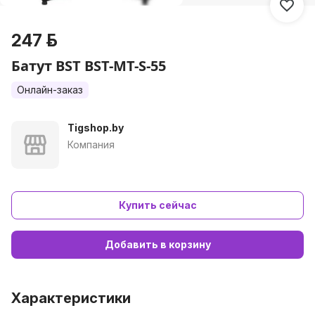
247 р.
Батут BST BST-MT-S-55
Онлайн-заказ
Tigshop.by
Компания
Купить сейчас
Добавить в корзину
Характеристики