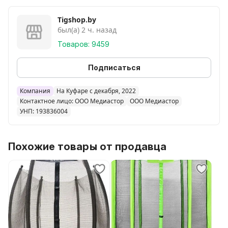
Tigshop.by
был(а) 2 ч. назад
Товаров: 9459
Подписаться
Компания
На Куфаре с декабря, 2022
Контактное лицо: ООО Медиастор
ООО Медиастор
УНП: 193836004
Похожие товары от продавца