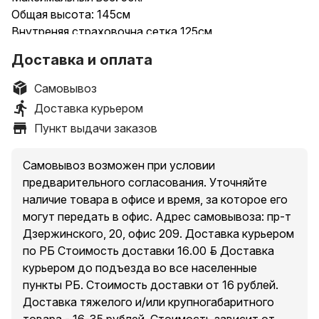
Общая высота: 145см
Внутреняя страховочна сетка 125см
Мягкая пена на внешних трубках
Доставка и оплата
Инструменты для сборки в комплекте
Самовывоз
Доставка курьером
Пункт выдачи заказов
Самовывоз возможен при условии
предварительного согласования. Уточняйте
наличие товара в офисе и время, за которое его
могут передать в офис. Адрес самовывоза: пр-т
Дзержинского, 20, офис 209. Доставка курьером
по РБ Стоимость доставки 16.00 руб. Доставка
курьером до подъезда во все населенные
пункты РБ. Стоимость доставки от 16 рублей.
Доставка тяжелого и/или крупногабаритного