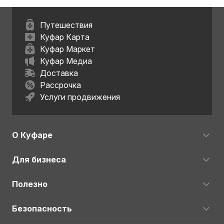
Путешествия
Куфар Карта
Куфар Маркет
Куфар Медиа
Доставка
Рассрочка
Услуги продвижения
О Куфаре
Для бизнеса
Полезно
Безопасность