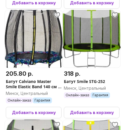
Добавить в корзину
Добавить в корзину
205.80 р.
318 р.
Батут Calviano Master
Батут Smile STG-252
Smile Elastic Band 140 см -
Минск, Центральный
4.5ft (на резинках)
Минск, Центральный
Онлайн-заказ
Гарантия
Онлайн-заказ
Гарантия
Добавить в корзину
Добавить в корзину