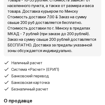
товара - 16-35 рублей. Стоимость зависит от
населенного пункта, а также от размера и веса
товара. Доставка курьером по Минску
Стоимость доставки 7.00 руб. Заказ на сумму
свыше 200 руб доставляется бесплатно.
Стоимость доставки по г. Минску в пределах
МКАД - 7 рублей (при заказе до 200 рублей).
Заказ на сумму свыше 200 рублей доставляется
БЕСПЛАТНО. Доставка за пределы указанной
зоны обсуждается индивидуально.
Наличный расчет
Система «Расчет» (ЕРИП)
Банковский перевод
Банковская карточка
Безналичный расчет
О продавце