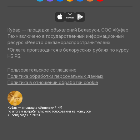
Куфар — площадка объявлений Беларуси. ООО «Куфар
Тех» включено в государственный информационный
ресурс «Реестр рекламораспространителей»
*Оплата производится в белорусских рублях по курсу
НБ РБ.
Пользовательское соглашение
Политика обработки персональных данных
Политика в отношении обработки cookie
Куфар — площадка объявлений №1
по итогам потребительского голосования на конкурсе
«Бренд года» в 2023