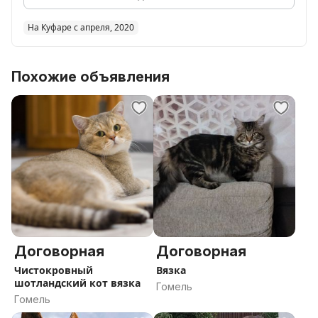
На Куфаре с апреля, 2020
Похожие объявления
Договорная
Договорная
Чистокровный
Вязка
шотландский кот вязка
Гомель
Гомель