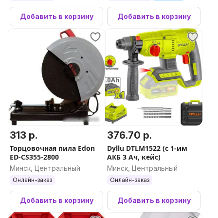
Добавить в корзину
Добавить в корзину
313 р.
376.70 р.
Торцовочная пила Edon
Dyllu DTLM1522 (с 1-им
ED-CS355-2800
АКБ 3 Ач, кейс)
Минск, Центральный
Минск, Центральный
Онлайн-заказ
Онлайн-заказ
Добавить в корзину
Добавить в корзину