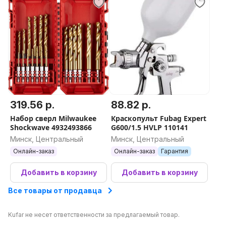
319.56 р.
88.82 р.
Набор сверл Milwaukee
Краскопульт Fubag Expert
Shockwave 4932493866
G600/1.5 HVLP 110141
Минск, Центральный
Минск, Центральный
Онлайн-заказ
Онлайн-заказ
Гарантия
Добавить в корзину
Добавить в корзину
Все товары от продавца
Kufar не несет ответственности за предлагаемый товар.