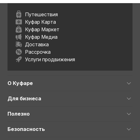
Путешествия
Куфар Карта
Куфар Маркет
Куфар Медиа
Доставка
Рассрочка
Услуги продвижения
О Куфаре
Для бизнеса
Полезно
Безопасность