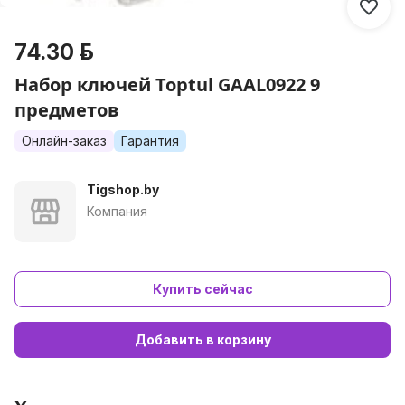
74.30 р.
Набор ключей Toptul GAAL0922 9
предметов
Онлайн-заказ
Гарантия
Tigshop.by
Компания
Купить сейчас
Добавить в корзину