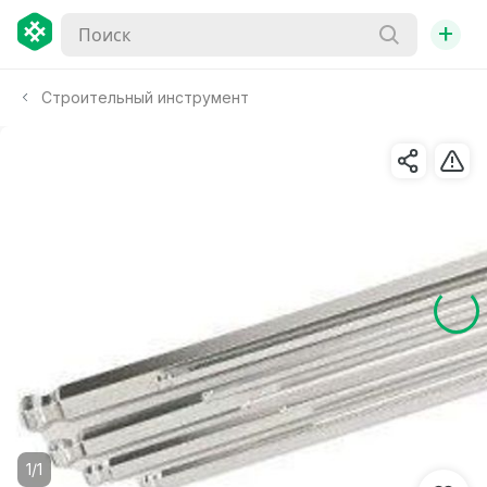
+
Строительный инструмент
1/1