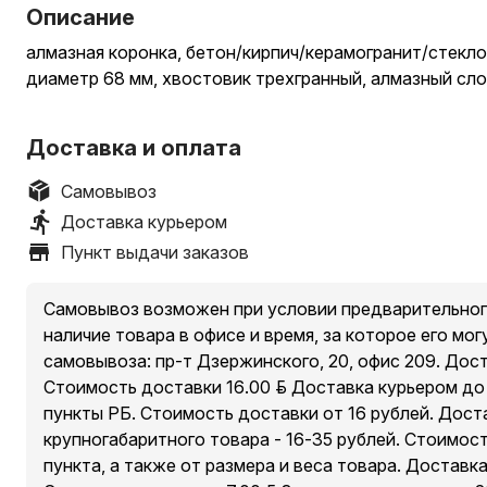
Описание
алмазная коронка, бетон/кирпич/керамогранит/стекло
диаметр 68 мм, хвостовик трехгранный, алмазный сло
Доставка и оплата
Самовывоз
Доставка курьером
Пункт выдачи заказов
Самовывоз возможен при условии предварительног
наличие товара в офисе и время, за которое его мог
самовывоза: пр-т Дзержинского, 20, офис 209. Дос
Стоимость доставки 16.00 руб. Доставка курьером д
пункты РБ. Стоимость доставки от 16 рублей. Дост
крупногабаритного товара - 16-35 рублей. Стоимос
пункта, а также от размера и веса товара. Доставк