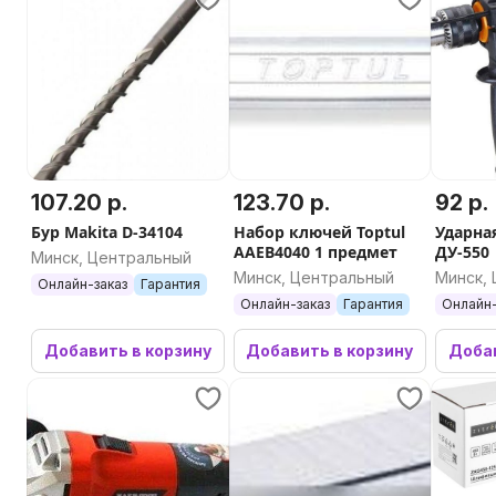
107.20 р.
123.70 р.
92 р.
Бур Makita D-34104
Набор ключей Toptul
Ударна
AAEB4040 1 предмет
ДУ-550
Минск, Центральный
Минск, Центральный
Минск,
Онлайн-заказ
Гарантия
Онлайн-заказ
Гарантия
Онлайн-
Добавить в корзину
Добавить в корзину
Добав