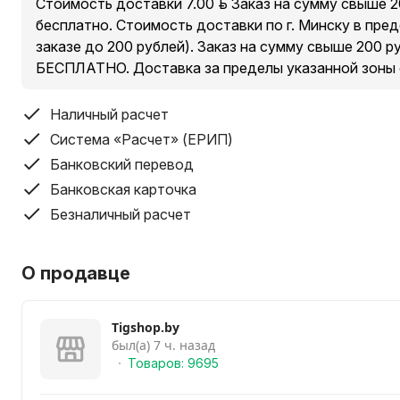
Стоимость доставки 7.00 руб. Заказ на сумму свыше 
бесплатно. Стоимость доставки по г. Минску в пре
заказе до 200 рублей). Заказ на сумму свыше 200 
БЕСПЛАТНО. Доставка за пределы указанной зоны
Наличный расчет
Система «Расчет» (ЕРИП)
Банковский перевод
Банковская карточка
Безналичный расчет
О продавце
Tigshop.by
был(а) 7 ч. назад
Товаров: 9695