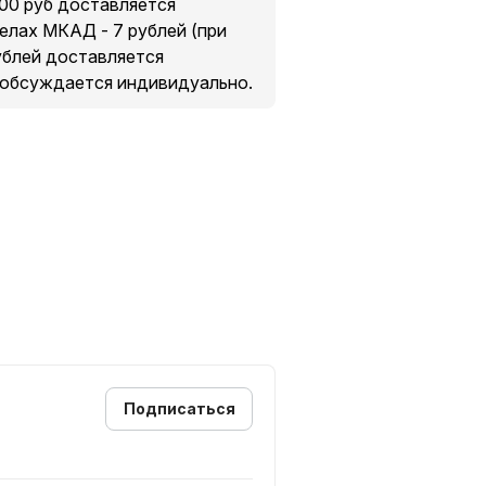
200 руб доставляется
делах МКАД - 7 рублей (при
рублей доставляется
 обсуждается индивидуально.
Подписаться