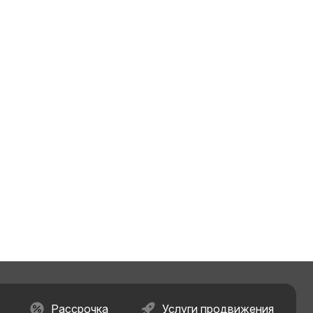
Рассрочка
Услуги продвижения