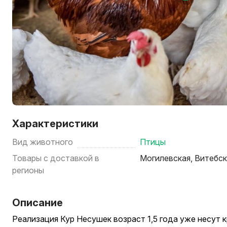
Характеристики
Вид животного
Птицы
Товары с доставкой в
Могилевская, Витебс
регионы
Описание
Реализация Кур Несушек возраст 1,5 года уже несут к