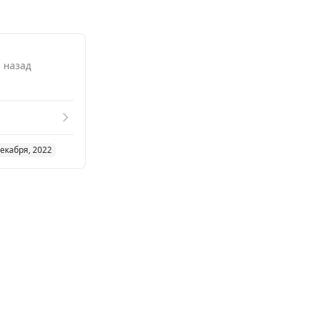
. назад
9
декабря, 2022