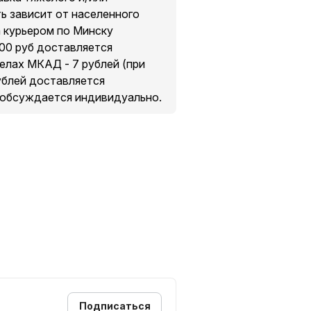
ть зависит от населенного
а курьером по Минску
200 руб доставляется
делах МКАД - 7 рублей (при
рублей доставляется
 обсуждается индивидуально.
Подписаться