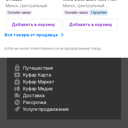
085-1150
Минск, Центральный
Минск, Центральный
Онлайн-заказ
Онлайн-заказ
Гарантия
Добавить в корзину
Добавить в корзину
Все товары от продавца
Kufar не несет ответственности за предлагаемый товар.
Путешествия
Куфар Карта
Куфар Маркет
Куфар Медиа
Доставка
Рассрочка
Услуги продвижения