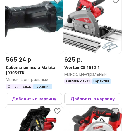
565.24 р.
625 р.
Сабельная пила Makita
Wortex CS 1612-1
JR3051TK
Минск, Центральный
Минск, Центральный
Онлайн-заказ
Гарантия
Онлайн-заказ
Гарантия
Добавить в корзину
Добавить в корзину