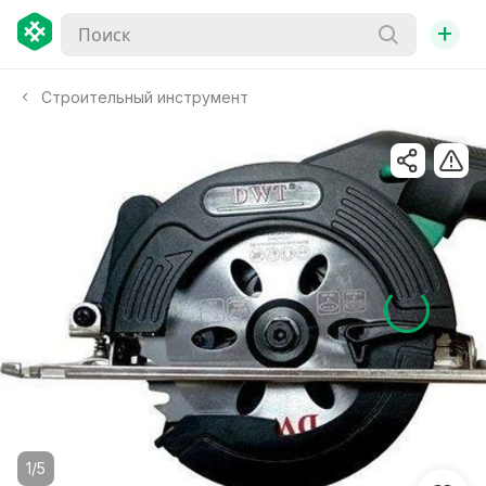
+
Строительный инструмент
1/5