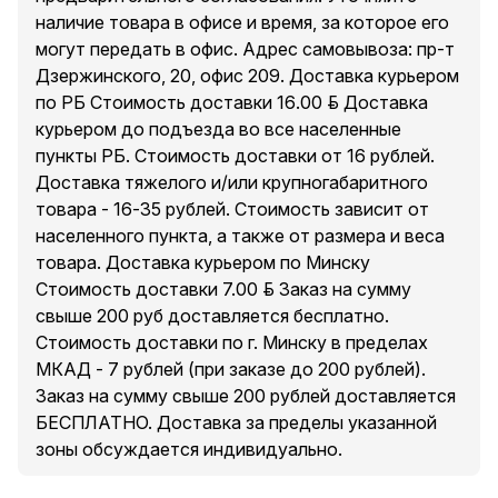
наличие товара в офисе и время, за которое его
могут передать в офис. Адрес самовывоза: пр-т
Дзержинского, 20, офис 209. Доставка курьером
по РБ Стоимость доставки 16.00 руб. Доставка
курьером до подъезда во все населенные
пункты РБ. Стоимость доставки от 16 рублей.
Доставка тяжелого и/или крупногабаритного
товара - 16-35 рублей. Стоимость зависит от
населенного пункта, а также от размера и веса
товара. Доставка курьером по Минску
Стоимость доставки 7.00 руб. Заказ на сумму
свыше 200 руб доставляется бесплатно.
Стоимость доставки по г. Минску в пределах
МКАД - 7 рублей (при заказе до 200 рублей).
Заказ на сумму свыше 200 рублей доставляется
БЕСПЛАТНО. Доставка за пределы указанной
зоны обсуждается индивидуально.