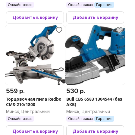
Онлайн-заказ
Онлайн-заказ
Гарантия
Добавить в корзину
Добавить в корзину
559 р.
530 р.
Торцовочная пила Redbo
Bull CBS 6583 1304544 (без
CMS-210/1800
АКБ)
Минск, Центральный
Минск, Центральный
Онлайн-заказ
Онлайн-заказ
Гарантия
Добавить в корзину
Добавить в корзину