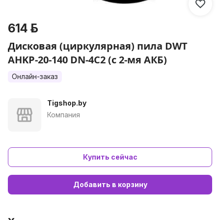
614 р.
Дисковая (циркулярная) пила DWT
AHKP-20-140 DN-4C2 (с 2-мя АКБ)
Онлайн-заказ
Tigshop.by
Компания
Купить сейчас
Добавить в корзину