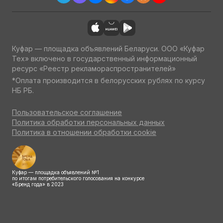
Куфар — площадка объявлений Беларуси. ООО «Куфар
Тех» включено в государственный информационный
ресурс «Реестр рекламораспространителей»
*Оплата производится в белорусских рублях по курсу
НБ РБ.
Пользовательское соглашение
Политика обработки персональных данных
Политика в отношении обработки cookie
Куфар — площадка объявлений №1
по итогам потребительского голосования на конкурсе
«Бренд года» в 2023