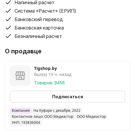
Наличный расчет
Система «Расчет» (ЕРИП)
Банковский перевод
Банковская карточка
Безналичный расчет
О продавце
Tigshop.by
был(а) 19 ч. назад
Товаров: 9456
Подписаться
Компания
На Куфаре с декабря, 2022
Контактное лицо: ООО Медиастор
ООО Медиастор
УНП: 193836004