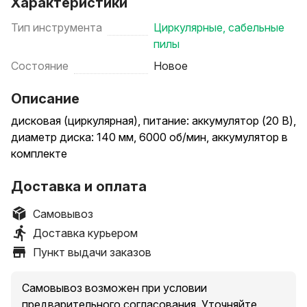
Характеристики
Тип инструмента
Циркулярные, сабельные
пилы
Состояние
Новое
Описание
дисковая (циркулярная), питание: аккумулятор (20 В),
диаметр диска: 140 мм, 6000 об/мин, аккумулятор в
комплекте
Доставка и оплата
Самовывоз
Доставка курьером
Пункт выдачи заказов
Самовывоз возможен при условии
предварительного согласования. Уточняйте