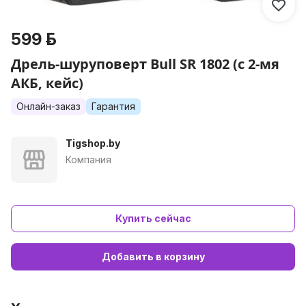
599 р.
Дрель-шуруповерт Bull SR 1802 (с 2-мя
АКБ, кейс)
Онлайн-заказ
Гарантия
Tigshop.by
Компания
Купить сейчас
Добавить в корзину