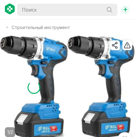
+
Строительный инструмент
1/2