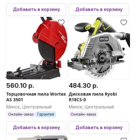
Добавить в корзину
Добавить в корзину
560.10 р.
484.30 р.
Торцовочная пила Wortex
Дисковая пила Ryobi
AS 3501
R18CS-0
Минск, Центральный
Минск, Центральный
Онлайн-заказ
Гарантия
Онлайн-заказ
Добавить в корзину
Добавить в корзину