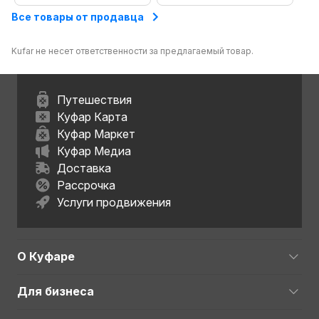
Все товары от продавца
Kufar не несет ответственности за предлагаемый товар.
Путешествия
Куфар Карта
Куфар Маркет
Куфар Медиа
Доставка
Рассрочка
Услуги продвижения
О Куфаре
Для бизнеса