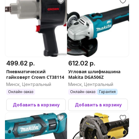
499.62 р.
612.02 р.
Пневматический
Угловая шлифмашина
гайковерт Crown CT38114
Makita DGA506Z
Минск, Центральный
Минск, Центральный
Онлайн-заказ
Онлайн-заказ
Гарантия
Добавить в корзину
Добавить в корзину