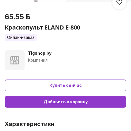
65.55 р.
Краскопульт ELAND E-800
Онлайн-заказ
Tigshop.by
Компания
Купить сейчас
Добавить в корзину
Характеристики