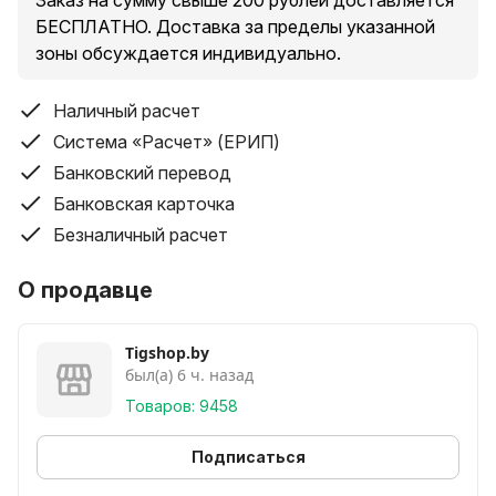
Заказ на сумму свыше 200 рублей доставляется
БЕСПЛАТНО. Доставка за пределы указанной
зоны обсуждается индивидуально.
Наличный расчет
Система «Расчет» (ЕРИП)
Банковский перевод
Банковская карточка
Безналичный расчет
О продавце
Tigshop.by
был(а) 6 ч. назад
Товаров: 9458
Подписаться