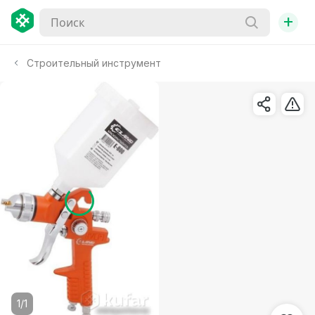
+
Строительный инструмент
1/1