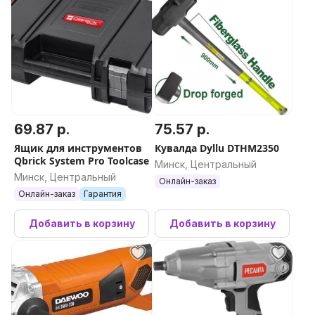
69.87 р.
75.57 р.
Ящик для инструментов
Кувалда Dyllu DTHM2350
Qbrick System Pro Toolcase
Минск, Центральный
Минск, Центральный
Онлайн-заказ
Онлайн-заказ
Гарантия
Добавить в корзину
Добавить в корзину