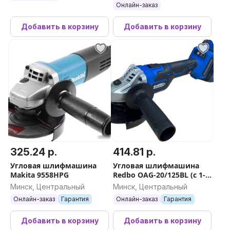
Онлайн-заказ
Добавить в корзину
Добавить в корзину
325.24 р.
414.81 р.
Угловая шлифмашина
Угловая шлифмашина
Makita 9558HPG
Redbo OAG-20/125BL (с 1-м
АКБ, кейс)
Минск, Центральный
Минск, Центральный
Онлайн-заказ
Гарантия
Онлайн-заказ
Гарантия
Добавить в корзину
Добавить в корзину