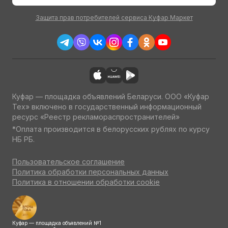
Защита прав потребителей сервиса Куфар Маркет
Куфар — площадка объявлений Беларуси. ООО «Куфар
Тех» включено в государственный информационный
ресурс «Реестр рекламораспространителей»
*Оплата производится в белорусских рублях по курсу
НБ РБ.
Пользовательское соглашение
Политика обработки персональных данных
Политика в отношении обработки cookie
Куфар — площадка объявлений №1