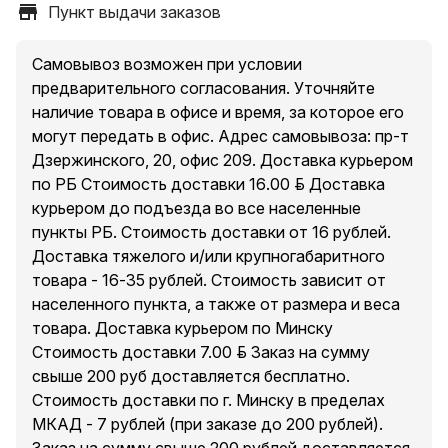
Пункт выдачи заказов
Самовывоз возможен при условии
предварительного согласования. Уточняйте
наличие товара в офисе и время, за которое его
могут передать в офис. Адрес самовывоза: пр-т
Дзержинского, 20, офис 209. Доставка курьером
по РБ Стоимость доставки 16.00 руб. Доставка
курьером до подъезда во все населенные
пункты РБ. Стоимость доставки от 16 рублей.
Доставка тяжелого и/или крупногабаритного
товара - 16-35 рублей. Стоимость зависит от
населенного пункта, а также от размера и веса
товара. Доставка курьером по Минску
Стоимость доставки 7.00 руб. Заказ на сумму
свыше 200 руб доставляется бесплатно.
Стоимость доставки по г. Минску в пределах
МКАД - 7 рублей (при заказе до 200 рублей).