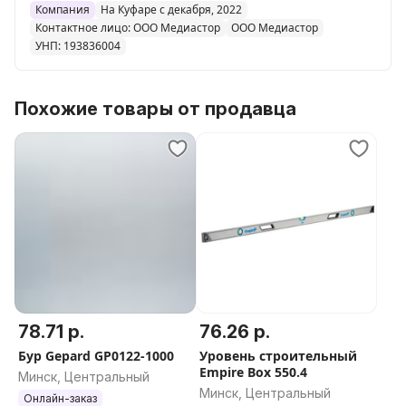
Компания
На Куфаре с декабря, 2022
Контактное лицо: ООО Медиастор
ООО Медиастор
УНП: 193836004
Похожие товары от продавца
78.71 р.
76.26 р.
Бур Gepard GP0122-1000
Уровень строительный
Empire Box 550.4
Минск, Центральный
Минск, Центральный
Онлайн-заказ