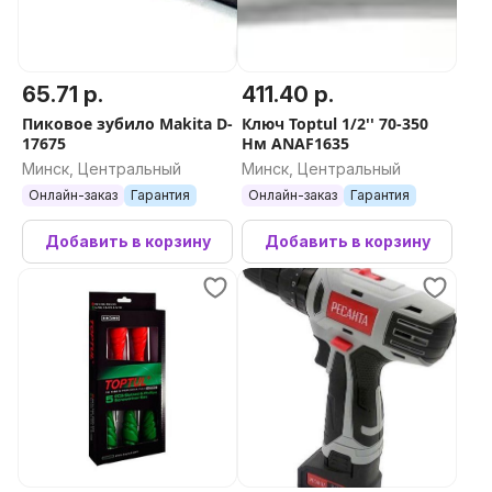
65.71 р.
411.40 р.
Пиковое зубило Makita D-
Ключ Toptul 1/2'' 70-350
17675
Нм ANAF1635
Минск, Центральный
Минск, Центральный
Онлайн-заказ
Гарантия
Онлайн-заказ
Гарантия
Добавить в корзину
Добавить в корзину