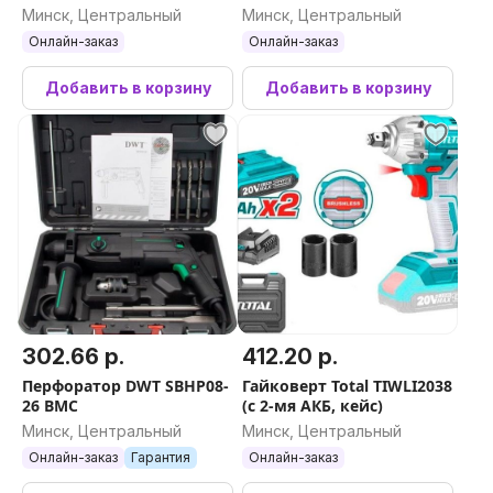
Минск, Центральный
Минск, Центральный
Онлайн-заказ
Онлайн-заказ
Добавить в корзину
Добавить в корзину
302.66 р.
412.20 р.
Перфоратор DWT SBHP08-
Гайковерт Total TIWLI2038
26 BMC
(с 2-мя АКБ, кейс)
Минск, Центральный
Минск, Центральный
Онлайн-заказ
Гарантия
Онлайн-заказ