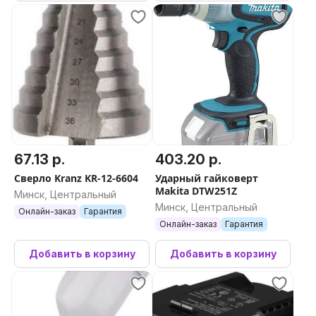
67.13 р.
403.20 р.
Сверло Kranz KR-12-6604
Ударный гайковерт
Makita DTW251Z
Минск, Центральный
Минск, Центральный
Онлайн-заказ
Гарантия
Онлайн-заказ
Гарантия
Добавить в корзину
Добавить в корзину