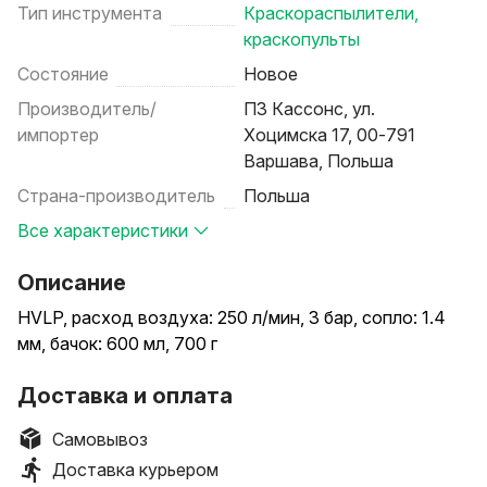
Тип инструмента
Краскораспылители,
краскопульты
Состояние
Новое
Производитель/
ПЗ Кассонс, ул.
импортер
Хоцимска 17, 00-791
Варшава, Польша
Страна-производитель
Польша
Все характеристики
Описание
HVLP, расход воздуха: 250 л/мин, 3 бар, сопло: 1.4
мм, бачок: 600 мл, 700 г
Доставка и оплата
Самовывоз
Доставка курьером