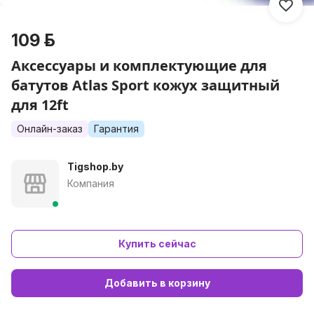
109 р.
Аксессуары и комплектующие для
батутов Atlas Sport кожух защитный
для 12ft
Онлайн-заказ
Гарантия
Tigshop.by
Компания
Купить сейчас
Добавить в корзину