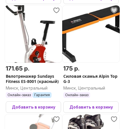
171.65 р.
175 р.
Велотренажер Sundays
Силовая скамья Alpin Top
Fitness ES-8001 (красный)
G-3
Минск, Центральный
Минск, Центральный
Онлайн-заказ
Гарантия
Онлайн-заказ
Добавить в корзину
Добавить в корзину