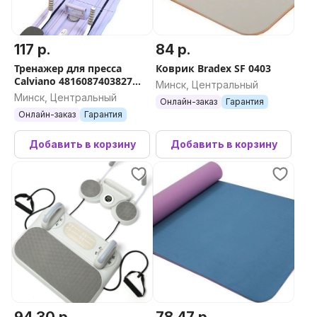
117 р.
84 р.
Тренажер для пресса
Коврик Bradex SF 0403
Calviano 4816087403827
Минск, Центральный
(фиолетовый)
Минск, Центральный
Онлайн-заказ
Гарантия
Онлайн-заказ
Гарантия
Добавить в корзину
Добавить в корзину