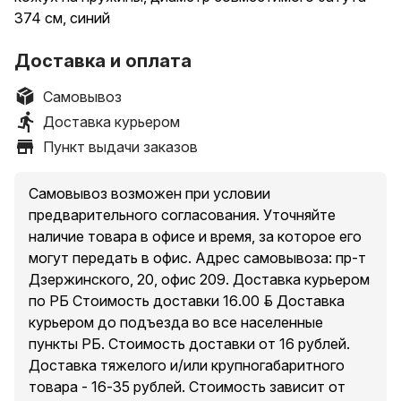
374 см, синий
Доставка и оплата
Самовывоз
Доставка курьером
Пункт выдачи заказов
Самовывоз возможен при условии
предварительного согласования. Уточняйте
наличие товара в офисе и время, за которое его
могут передать в офис. Адрес самовывоза: пр-т
Дзержинского, 20, офис 209. Доставка курьером
по РБ Стоимость доставки 16.00 руб. Доставка
курьером до подъезда во все населенные
пункты РБ. Стоимость доставки от 16 рублей.
Доставка тяжелого и/или крупногабаритного
товара - 16-35 рублей. Стоимость зависит от