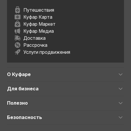
Путешествия
Куфар Карта
Куфар Маркет
Куфар Медиа
Доставка
Рассрочка
Услуги продвижения
О Куфаре
Для бизнеса
Полезно
Безопасность