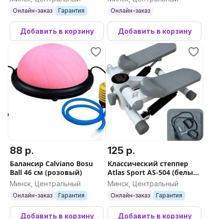
Онлайн-заказ
Гарантия
Онлайн-заказ
Добавить в корзину
Добавить в корзину
88 р.
125 р.
Балансир Calviano Bosu
Классический степпер
Ball 46 см (розовый)
Atlas Sport AS-504 (белый/
серый)
Минск, Центральный
Минск, Центральный
Онлайн-заказ
Гарантия
Онлайн-заказ
Гарантия
Добавить в корзину
Добавить в корзину