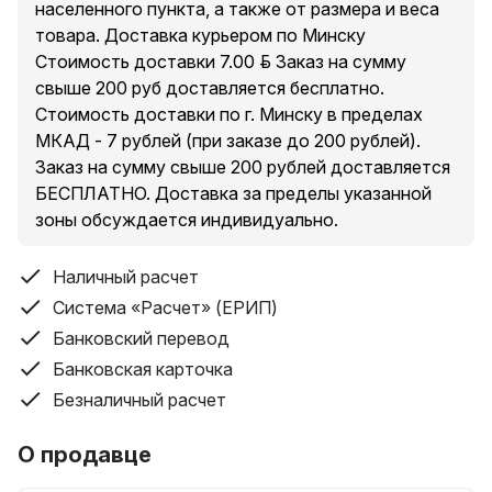
населенного пункта, а также от размера и веса
товара. Доставка курьером по Минску
Стоимость доставки 7.00 руб. Заказ на сумму
свыше 200 руб доставляется бесплатно.
Стоимость доставки по г. Минску в пределах
МКАД - 7 рублей (при заказе до 200 рублей).
Заказ на сумму свыше 200 рублей доставляется
БЕСПЛАТНО. Доставка за пределы указанной
зоны обсуждается индивидуально.
Наличный расчет
Система «Расчет» (ЕРИП)
Банковский перевод
Банковская карточка
Безналичный расчет
О продавце