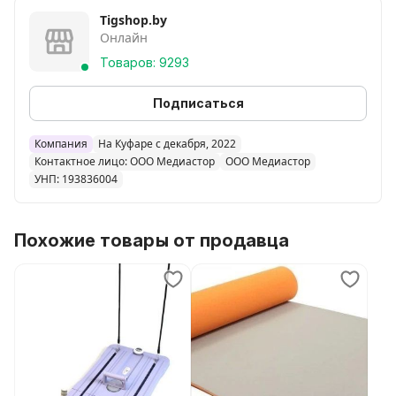
Tigshop.by
Онлайн
Товаров: 9293
Подписаться
Компания
На Куфаре с декабря, 2022
Контактное лицо: ООО Медиастор
ООО Медиастор
УНП: 193836004
Похожие товары от продавца