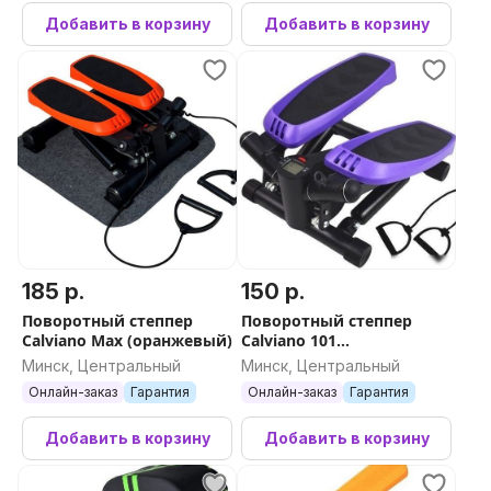
Добавить в корзину
Добавить в корзину
185 р.
150 р.
Поворотный степпер
Поворотный степпер
Calviano Max (оранжевый)
Calviano 101
(фиолетовый)
Минск, Центральный
Минск, Центральный
Онлайн-заказ
Гарантия
Онлайн-заказ
Гарантия
Добавить в корзину
Добавить в корзину