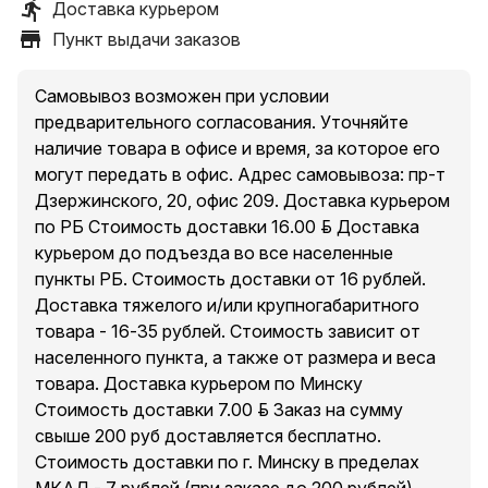
Доставка курьером
Пункт выдачи заказов
Самовывоз возможен при условии
предварительного согласования. Уточняйте
наличие товара в офисе и время, за которое его
могут передать в офис. Адрес самовывоза: пр-т
Дзержинского, 20, офис 209. Доставка курьером
по РБ Стоимость доставки 16.00 руб. Доставка
курьером до подъезда во все населенные
пункты РБ. Стоимость доставки от 16 рублей.
Доставка тяжелого и/или крупногабаритного
товара - 16-35 рублей. Стоимость зависит от
населенного пункта, а также от размера и веса
товара. Доставка курьером по Минску
Стоимость доставки 7.00 руб. Заказ на сумму
свыше 200 руб доставляется бесплатно.
Стоимость доставки по г. Минску в пределах