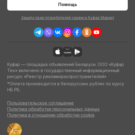
Помощь
Защита прав потребителей сервиса Куфар Маркет
Куфар — площадка объявлений Беларуси. ООО «Куфар
Тех» включено в государственный информационный
ресурс «Реестр рекламораспространителей»
*Оплата производится в белорусских рублях по курсу
НБ РБ.
Пользовательское соглашение
Политика обработки персональных данных
Политика в отношении обработки cookie