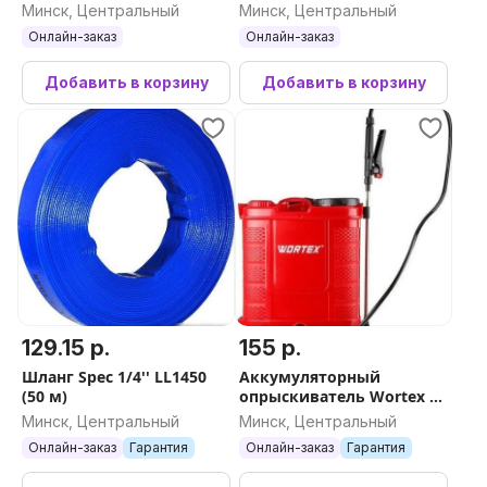
DKSP11 065-0950
Минск, Центральный
Минск, Центральный
Онлайн-заказ
Онлайн-заказ
Добавить в корзину
Добавить в корзину
129.15 р.
155 р.
Шланг Spec 1/4'' LL1450
Аккумуляторный
(50 м)
опрыскиватель Wortex KS
1280
Минск, Центральный
Минск, Центральный
Онлайн-заказ
Гарантия
Онлайн-заказ
Гарантия