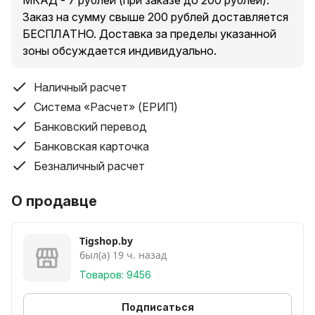
МКАД - 7 рублей (при заказе до 200 рублей).
Заказ на сумму свыше 200 рублей доставляется
БЕСПЛАТНО. Доставка за пределы указанной
зоны обсуждается индивидуально.
Наличный расчет
Система «Расчет» (ЕРИП)
Банковский перевод
Банковская карточка
Безналичный расчет
О продавце
Tigshop.by
был(а) 19 ч. назад
Товаров: 9456
Подписаться