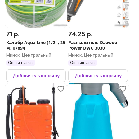
71 р.
74.25 р.
Калибр Aqua Line (1/2'', 25
Распылитель Daewoo
м) 67894
Power DWG 3030
Минск, Центральный
Минск, Центральный
Онлайн-заказ
Онлайн-заказ
Добавить в корзину
Добавить в корзину