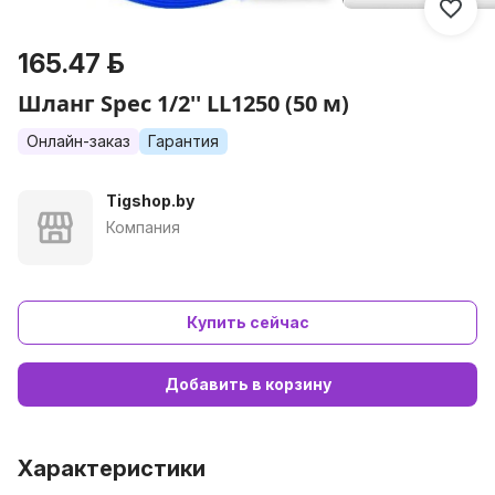
165.47 р.
Шланг Spec 1/2'' LL1250 (50 м)
Онлайн-заказ
Гарантия
Tigshop.by
Компания
Купить сейчас
Добавить в корзину
Характеристики