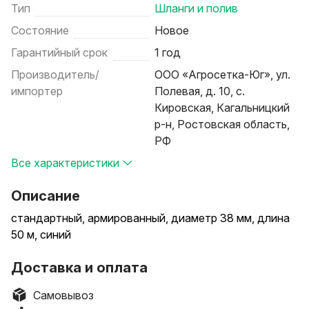
Тип
Шланги и полив
Состояние
Новое
Гарантийный срок
1 год
Производитель/
ООО «Агросетка-Юг», ул.
импортер
Полевая, д. 10, с.
Кировская, Кагальницкий
р-н, Ростовская область,
РФ
Все характеристики
Описание
стандартный, армированный, диаметр 38 мм, длина
50 м, синий
Доставка и оплата
Самовывоз