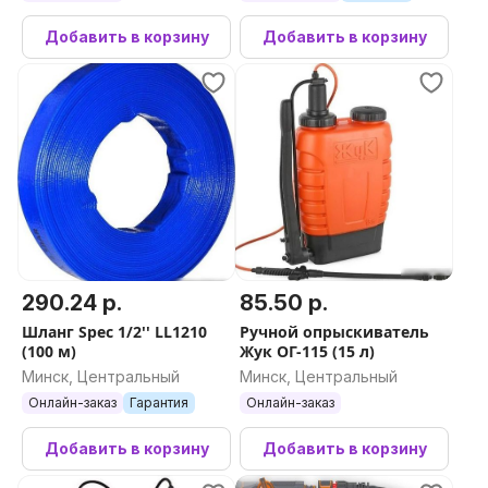
Добавить в корзину
Добавить в корзину
290.24 р.
85.50 р.
Шланг Spec 1/2'' LL1210
Ручной опрыскиватель
(100 м)
Жук ОГ-115 (15 л)
Минск, Центральный
Минск, Центральный
Онлайн-заказ
Гарантия
Онлайн-заказ
Добавить в корзину
Добавить в корзину