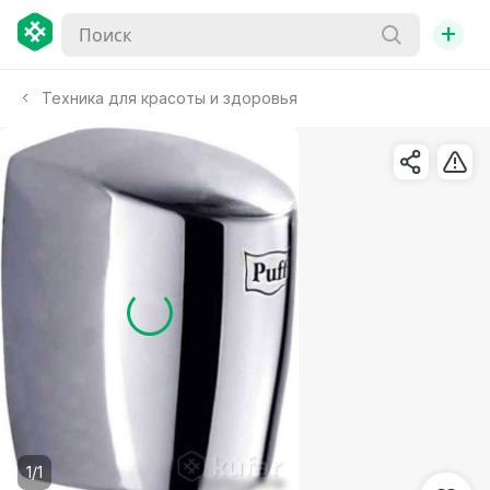
+
Техника для красоты и здоровья
1/1