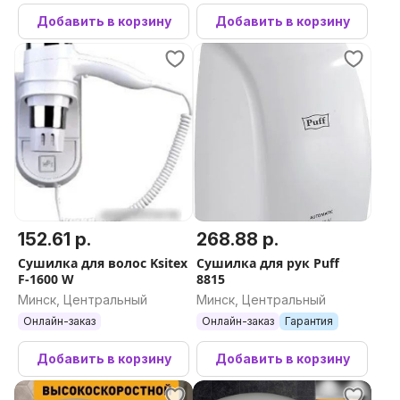
Добавить в корзину
Добавить в корзину
152.61 р.
268.88 р.
Сушилка для волос Ksitex
Сушилка для рук Puff
F-1600 W
8815
Минск, Центральный
Минск, Центральный
Онлайн-заказ
Онлайн-заказ
Гарантия
Добавить в корзину
Добавить в корзину