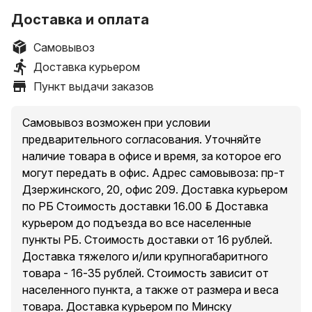
Доставка и оплата
Самовывоз
Доставка курьером
Пункт выдачи заказов
Самовывоз возможен при условии
предварительного согласования. Уточняйте
наличие товара в офисе и время, за которое его
могут передать в офис. Адрес самовывоза: пр-т
Дзержинского, 20, офис 209. Доставка курьером
по РБ Стоимость доставки 16.00 руб. Доставка
курьером до подъезда во все населенные
пункты РБ. Стоимость доставки от 16 рублей.
Доставка тяжелого и/или крупногабаритного
товара - 16-35 рублей. Стоимость зависит от
населенного пункта, а также от размера и веса
товара. Доставка курьером по Минску