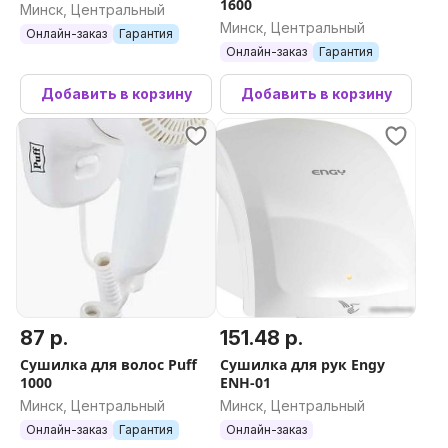
1600
Минск, Центральный
Минск, Центральный
Онлайн-заказ
Гарантия
Онлайн-заказ
Гарантия
Добавить в корзину
Добавить в корзину
87 р.
151.48 р.
Сушилка для волос Puff
Сушилка для рук Engy
1000
ENH-01
Минск, Центральный
Минск, Центральный
Онлайн-заказ
Гарантия
Онлайн-заказ