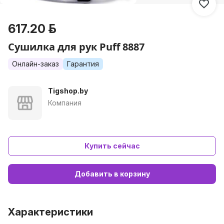
617.20 р.
Сушилка для рук Puff 8887
Онлайн-заказ
Гарантия
Tigshop.by
Компания
Купить сейчас
Добавить в корзину
Характеристики