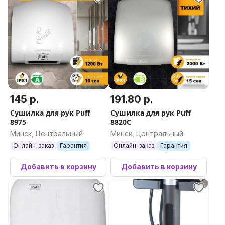
145 р.
191.80 р.
Сушилка для рук Puff
Сушилка для рук Puff
8975
8820C
Минск, Центральный
Минск, Центральный
Онлайн-заказ
Гарантия
Онлайн-заказ
Гарантия
Добавить в корзину
Добавить в корзину