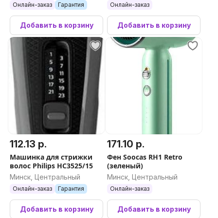
Онлайн-заказ
Гарантия
Онлайн-заказ
Добавить в корзину
Добавить в корзину
112.13 р.
171.10 р.
Машинка для стрижки
Фен Soocas RH1 Retro
волос Philips HC3525/15
(зеленый)
Минск, Центральный
Минск, Центральный
Онлайн-заказ
Гарантия
Онлайн-заказ
Добавить в корзину
Добавить в корзину