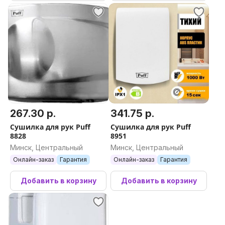
267.30 р.
341.75 р.
Сушилка для рук Puff
Сушилка для рук Puff
8828
8951
Минск, Центральный
Минск, Центральный
Онлайн-заказ
Гарантия
Онлайн-заказ
Гарантия
Добавить в корзину
Добавить в корзину