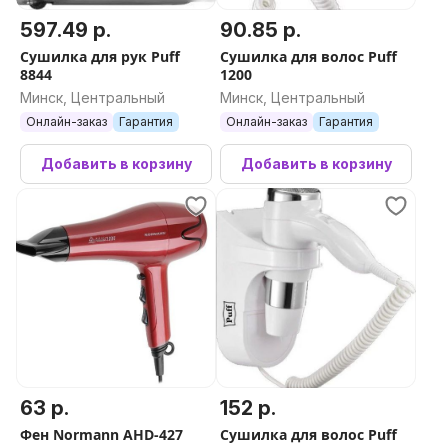
597.49 р.
90.85 р.
Сушилка для рук Puff
Сушилка для волос Puff
8844
1200
Минск, Центральный
Минск, Центральный
Онлайн-заказ
Гарантия
Онлайн-заказ
Гарантия
Добавить в корзину
Добавить в корзину
63 р.
152 р.
Фен Normann AHD-427
Сушилка для волос Puff