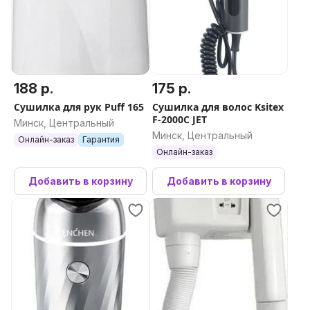
188 р.
175 р.
Сушилка для рук Puff 165
Сушилка для волос Ksitex
F-2000C JET
Минск, Центральный
Минск, Центральный
Онлайн-заказ
Гарантия
Онлайн-заказ
Добавить в корзину
Добавить в корзину