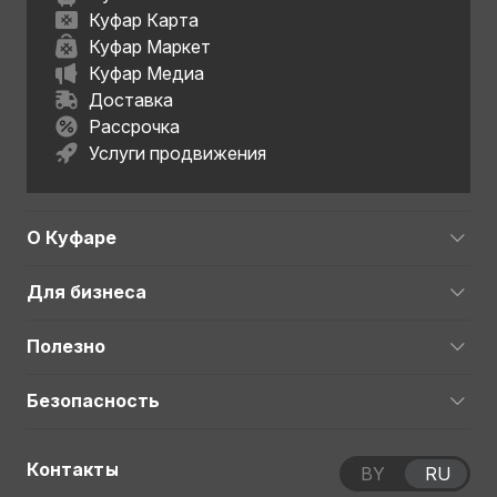
Куфар Карта
Куфар Маркет
Куфар Медиа
Доставка
Рассрочка
Услуги продвижения
О Куфаре
Для бизнеса
Полезно
Безопасность
Контакты
BY
RU