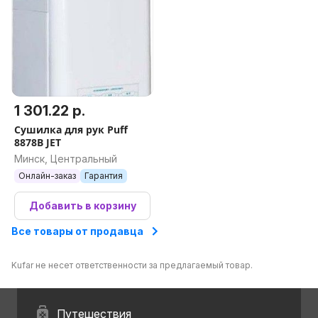
1 301.22 р.
Сушилка для рук Puff
8878B JET
Минск, Центральный
Онлайн-заказ
Гарантия
Добавить в корзину
Все товары от продавца
Kufar не несет ответственности за предлагаемый товар.
Путешествия