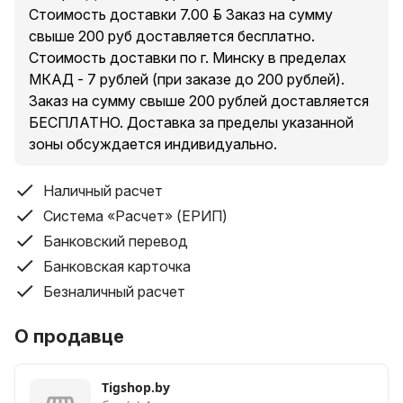
Стоимость доставки 7.00 руб. Заказ на сумму
свыше 200 руб доставляется бесплатно.
Стоимость доставки по г. Минску в пределах
МКАД - 7 рублей (при заказе до 200 рублей).
Заказ на сумму свыше 200 рублей доставляется
БЕСПЛАТНО. Доставка за пределы указанной
зоны обсуждается индивидуально.
Наличный расчет
Система «Расчет» (ЕРИП)
Банковский перевод
Банковская карточка
Безналичный расчет
О продавце
Tigshop.by