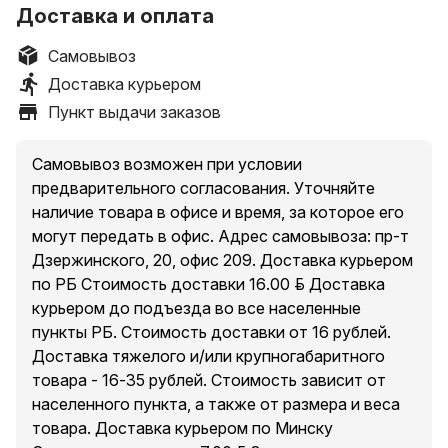
Доставка и оплата
Самовывоз
Доставка курьером
Пункт выдачи заказов
Самовывоз возможен при условии
предварительного согласования. Уточняйте
наличие товара в офисе и время, за которое его
могут передать в офис. Адрес самовывоза: пр-т
Дзержинского, 20, офис 209. Доставка курьером
по РБ Стоимость доставки 16.00 руб. Доставка
курьером до подъезда во все населенные
пункты РБ. Стоимость доставки от 16 рублей.
Доставка тяжелого и/или крупногабаритного
товара - 16-35 рублей. Стоимость зависит от
населенного пункта, а также от размера и веса
товара. Доставка курьером по Минску