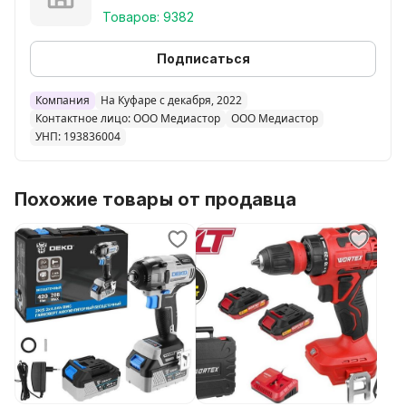
Товаров: 9382
Подписаться
Компания
На Куфаре с декабря, 2022
Контактное лицо: ООО Медиастор
ООО Медиастор
УНП: 193836004
Похожие товары от продавца