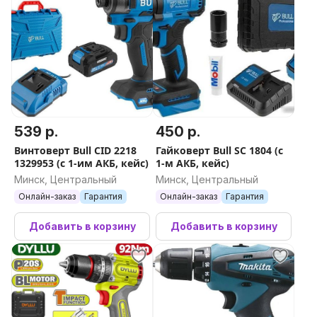
539 р.
450 р.
Винтоверт Bull CID 2218
Гайковерт Bull SC 1804 (с
1329953 (с 1-им АКБ, кейс)
1-м АКБ, кейс)
Минск, Центральный
Минск, Центральный
Онлайн-заказ
Гарантия
Онлайн-заказ
Гарантия
Добавить в корзину
Добавить в корзину