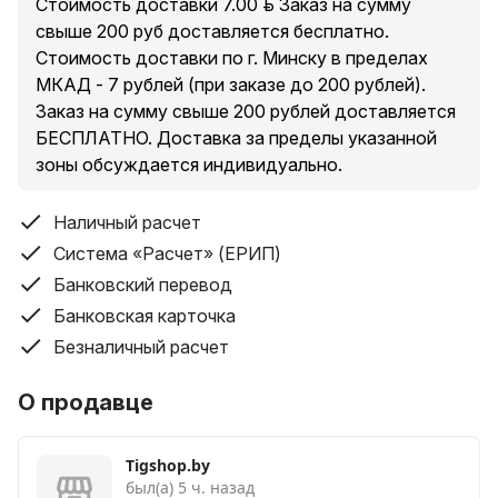
Стоимость доставки 7.00 руб. Заказ на сумму
свыше 200 руб доставляется бесплатно.
Стоимость доставки по г. Минску в пределах
МКАД - 7 рублей (при заказе до 200 рублей).
Заказ на сумму свыше 200 рублей доставляется
БЕСПЛАТНО. Доставка за пределы указанной
зоны обсуждается индивидуально.
Наличный расчет
Система «Расчет» (ЕРИП)
Банковский перевод
Банковская карточка
Безналичный расчет
О продавце
Tigshop.by
был(а) 5 ч. назад