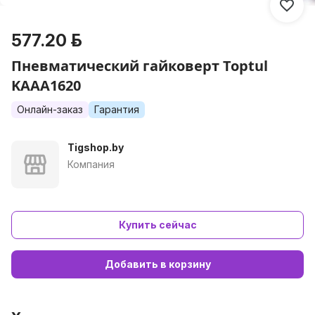
577.20 р.
Пневматический гайковерт Toptul
KAAA1620
Онлайн-заказ
Гарантия
Tigshop.by
Компания
Купить сейчас
Добавить в корзину