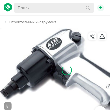
+
Строительный инструмент
1/1