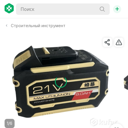
+
Строительный инструмент
1/6