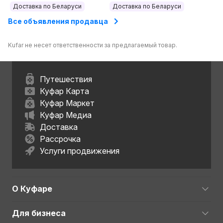
Доставка по Беларуси
Доставка по Беларуси
Все объявления продавца
Kufar не несет ответственности за предлагаемый товар.
Путешествия
Куфар Карта
Куфар Маркет
Куфар Медиа
Доставка
Рассрочка
Услуги продвижения
О Куфаре
Для бизнеса