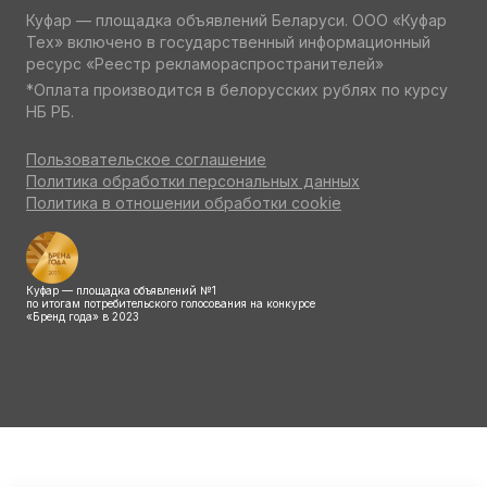
Куфар — площадка объявлений Беларуси. ООО «Куфар
Тех» включено в государственный информационный
ресурс «Реестр рекламораспространителей»
*Оплата производится в белорусских рублях по курсу
НБ РБ.
Пользовательское соглашение
Политика обработки персональных данных
Политика в отношении обработки cookie
Куфар — площадка объявлений №1
по итогам потребительского голосования на конкурсе
«Бренд года» в 2023