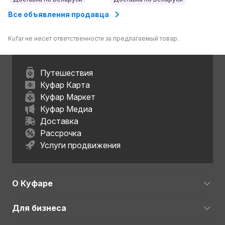
Все объявления продавца
Kufar не несет ответственности за предлагаемый товар.
Путешествия
Куфар Карта
Куфар Маркет
Куфар Медиа
Доставка
Рассрочка
Услуги продвижения
О Куфаре
Для бизнеса