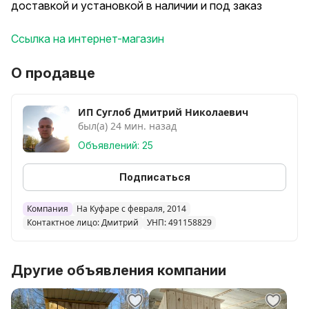
доставкой и установкой в наличии и под заказ
Ссылка на интернет-магазин
О продавце
ИП Суглоб Дмитрий Николаевич
был(а) 24 мин. назад
Объявлений: 25
Подписаться
Компания
На Куфаре с февраля, 2014
Контактное лицо: Дмитрий
УНП: 491158829
Другие объявления компании