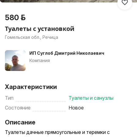
580 р.
Туалеты с установкой
Гомельская обл., Речица
ИП Суглоб Дмитрий Николаевич
Компания
Характеристики
Тип
Туалеты и санузлы
Состояние
Новое
Описание
Туалеты дачные прямоугольные и теремки с