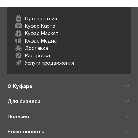
Путешествия
Куфар Карта
Куфар Маркет
Куфар Медиа
Доставка
Рассрочка
Услуги продвижения
О Куфаре
Для бизнеса
Полезно
Безопасность