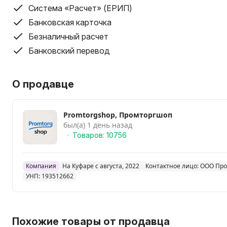
Система «Расчет» (ЕРИП)
Банковская карточка
Безналичный расчет
Банковский перевод
О продавце
Promtorgshop, Промторгшоп
был(а) 1 день назад
Товаров: 10756
Компания
На Куфаре с августа, 2022
Контактное лицо: ООО Пр
УНП: 193512662
Похожие товары от продавца