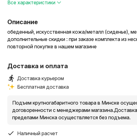
Все характеристики
Описание
обеденный, искусственная кожа/металл (сиденье), ме
дополнительные скидки : при заказе комплекта из не
повторной покупке в нашем магазине
Доставка и оплата
Доставка курьером
Бесплатная доставка
Подъем крупногабаритного товара в Минске осущес
договоренности с менеджерами магазина.Доставка 
пределами Минска осуществляется без подъема.
Наличный расчет