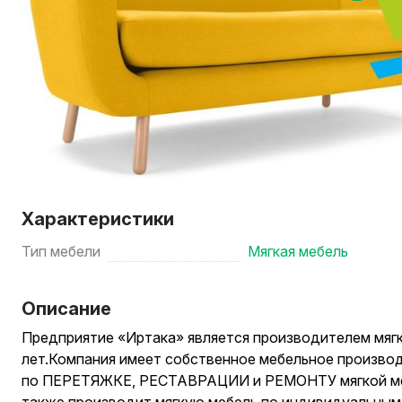
Характеристики
Тип мебели
Мягкая мебель
Описание
Предприятие «Иртака» является производителем мягк
лет.Компания имеет собственное мебельное производ
по ПЕРЕТЯЖКЕ, РЕСТАВРАЦИИ и РЕМОНТУ мягкой ме