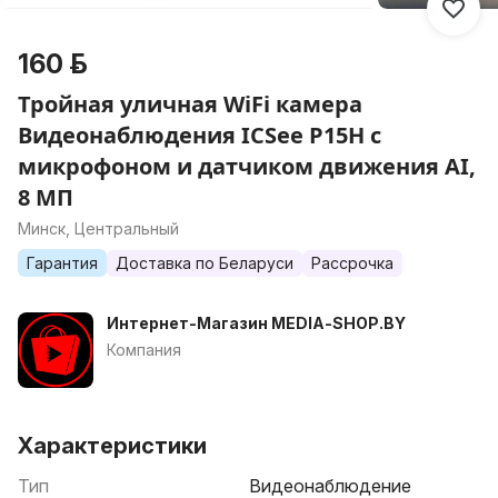
160 р.
Тройная уличная WiFi камера
Видеонаблюдения ICSee P15H с
микрофоном и датчиком движения AI,
8 МП
Минск, Центральный
Гарантия
Доставка по Беларуси
Рассрочка
Интернет-Магазин MEDIA-SHOP.BY
Компания
Характеристики
Тип
Видеонаблюдение