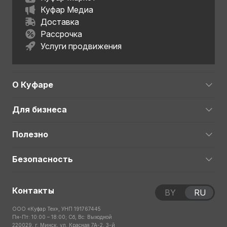
Куфар Медиа
Доставка
Рассрочка
Услуги продвижения
О Куфаре
Для бизнеса
Полезно
Безопасность
Контакты
BY
RU
ООО «Куфар Тех», УНП 191767445
Пн-Пт: 10:00 – 18:00; Сб, Вс: Выходной
220029, г. Минск, ул. Красная 7А-2, 3-й