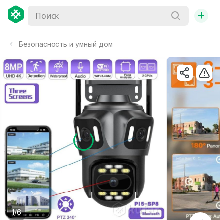
+
Безопасность и умный дом
1/6