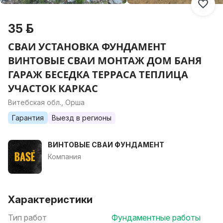
35 р.
СВАИ УСТАНОВКА ФУНДАМЕНТ
ВИНТОВЫЕ СВАИ МОНТАЖ ДОМ БАНЯ
ГАРАЖ БЕСЕДКА ТЕРРАСА ТЕПЛИЦА
УЧАСТОК КАРКАС
Витебская обл., Орша
Гарантия
Выезд в регионы
ВИНТОВЫЕ СВАИ ФУНДАМЕНТ
Компания
Характеристики
Тип работ
Фундаментные работы