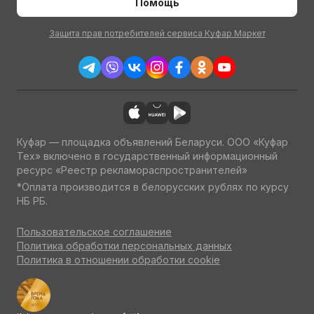
Помощь
Защита прав потребителей сервиса Куфар Маркет
Куфар — площадка объявлений Беларуси. ООО «Куфар
Тех» включено в государственный информационный
ресурс «Реестр рекламораспространителей»
*Оплата производится в белорусских рублях по курсу
НБ РБ.
Пользовательское соглашение
Политика обработки персональных данных
Политика в отношении обработки cookie