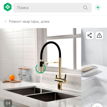
+
Ремонт квартиры, дома
1/4