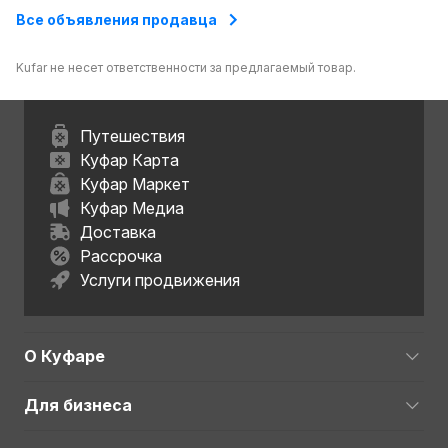
Все объявления продавца
Kufar не несет ответственности за предлагаемый товар.
Путешествия
Куфар Карта
Куфар Маркет
Куфар Медиа
Доставка
Рассрочка
Услуги продвижения
О Куфаре
Для бизнеса