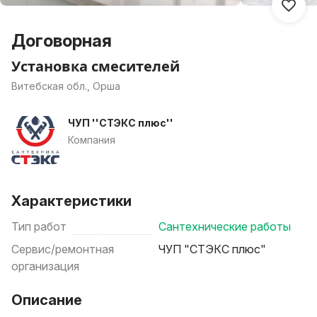
Договорная
Установка смесителей
Витебская обл., Орша
ЧУП ''СТЭКС плюс''
Компания
Характеристики
Тип работ
Сантехнические работы
Сервис/ремонтная
ЧУП "СТЭКС плюс"
организация
Описание