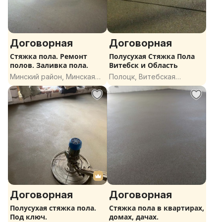
Договорная
Договорная
Стяжка пола. Ремонт
Полусухая Стяжка Пола
полов. Заливка пола.
Витебск и Область
Минский район, Минская
Полоцк, Витебская
область
область
Договорная
Договорная
Полусухая стяжка пола.
Стяжка пола в квартирах,
Под ключ.
домах, дачах.