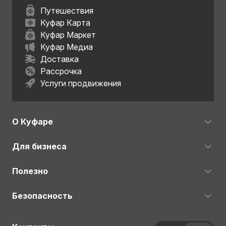
Путешествия
Куфар Карта
Куфар Маркет
Куфар Медиа
Доставка
Рассрочка
Услуги продвижения
О Куфаре
Для бизнеса
Полезно
Безопасность