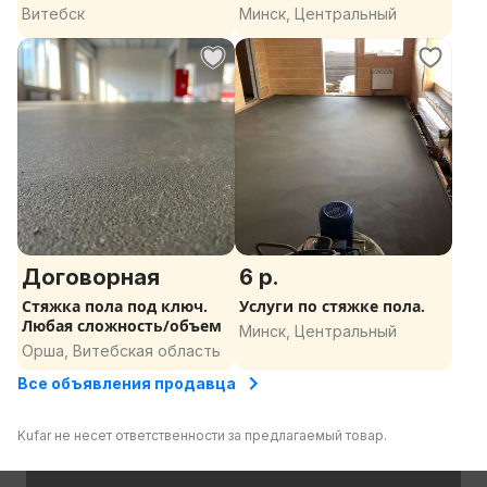
Витебск
Минск, Центральный
Договорная
6 р.
Стяжка пола под ключ.
Услуги по стяжке пола.
Любая сложность/объем
Минск, Центральный
Орша, Витебская область
Все объявления продавца
Kufar не несет ответственности за предлагаемый товар.