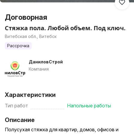
Договорная
Стяжка пола. Любой объем. Под ключ.
Витебская обл., Витебск
Рассрочка
ДаниловСтрой
Компания
Характеристики
Тип работ
Напольные работы
Описание
Полусухая стяжка для квартир, домов, офисов и