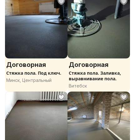
Договорная
Договорная
Стяжка пола. Под ключ.
Стяжка пола. Заливка,
выравнивание пола.
Минск, Центральный
Витебск