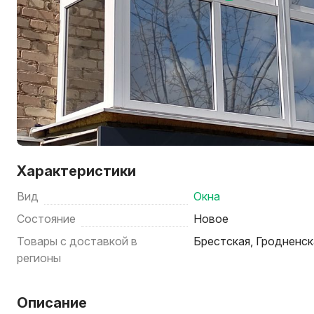
Характеристики
Вид
Окна
Состояние
Новое
Товары с доставкой в
Брестская, Гродненск
регионы
Описание