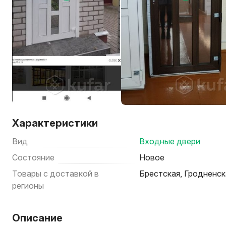
Характеристики
Вид
Входные двери
Состояние
Новое
Товары с доставкой в
Брестская, Гродненск
регионы
Описание