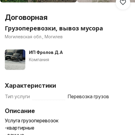
Договорная
Грузоперевозки, вывоз мусора
Могилевская обл., Могилев
ИП Фролов Д.А
Компания
Характеристики
Тип услуги
Перевозка грузов
Описание
Услуга грузоперевозок
-квартирные