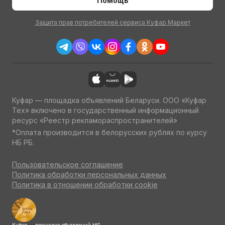
Помощь
Защита прав потребителей сервиса Куфар Маркет
Куфар — площадка объявлений Беларуси. ООО «Куфар
Тех» включено в государственный информационный
ресурс «Реестр рекламораспространителей»
*Оплата производится в белорусских рублях по курсу
НБ РБ.
Пользовательское соглашение
Политика обработки персональных данных
Политика в отношении обработки cookie