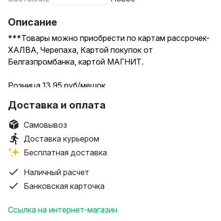
Описание
***Товары можно приобрести по картам рассрочек-
ХАЛВА, Черепаха, Картой покупок от
Белгазпромбанка, картой МАГНИТ.
Розница 13.95 руб/мешок
Опт от 40 мешков
Доставка и оплата
Самовывоз
Доставка курьером
Бесплатная доставка
Наличный расчет
Банковская карточка
Ссылка на интернет-магазин