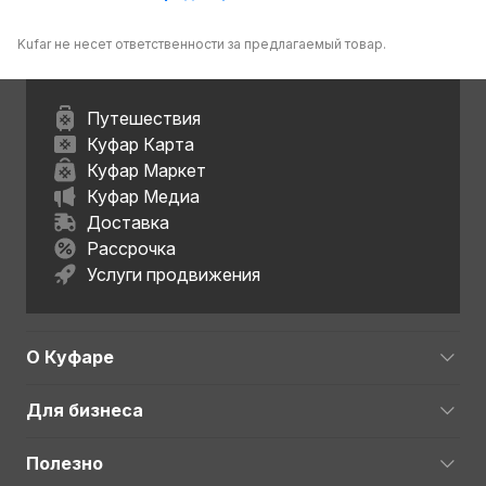
Kufar не несет ответственности за предлагаемый товар.
Путешествия
Куфар Карта
Куфар Маркет
Куфар Медиа
Доставка
Рассрочка
Услуги продвижения
О Куфаре
Для бизнеса
Полезно