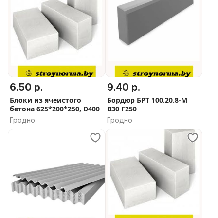
6.50 р.
9.40 р.
Блоки из ячеистого
Бордюр БРТ 100.20.8-М
бетона 625*200*250, D400
В30 F250
Гродно
Гродно