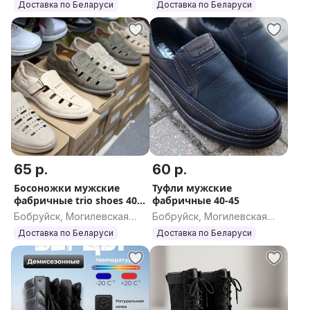
область
область
Доставка по Беларуси
Доставка по Беларуси
65 р.
60 р.
Босоножки мужские
Туфли мужские
фабричные trio shoes 40-
фабричные 40-45
45
Бобруйск, Могилевская
Бобруйск, Могилевская
область
область
Доставка по Беларуси
Доставка по Беларуси