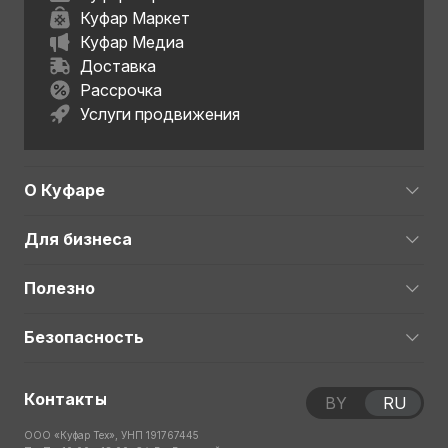
Куфар Маркет
Куфар Медиа
Доставка
Рассрочка
Услуги продвижения
О Куфаре
Для бизнеса
Полезно
Безопасность
Контакты
BY
RU
ООО «Куфар Тех», УНП 191767445