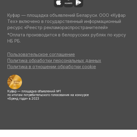
Куфар — площадка объявлений Беларуси. ООО «Куфар
Тех» включено в государственный информационный
ресурс «Реестр рекламораспространителей»
*Оплата производится в белорусских рублях по курсу
НБ РБ.
Пользовательское соглашение
Политика обработки персональных данных
Политика в отношении обработки cookie
Куфар — площадка объявлений №1
по итогам потребительского голосования на конкурсе
«Бренд года» в 2023