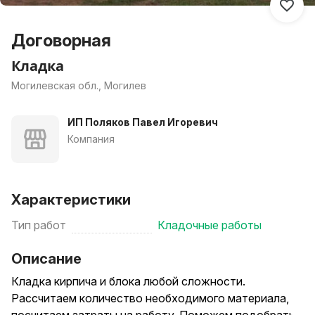
Договорная
Кладка
Могилевская обл., Могилев
ИП Поляков Павел Игоревич
Компания
Характеристики
Тип работ
Кладочные работы
Описание
Кладка кирпича и блока любой сложности.
Рассчитаем количество необходимого материала,