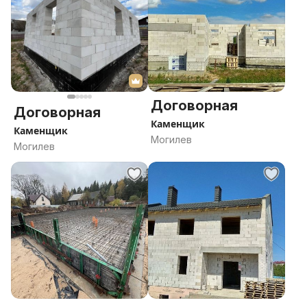
Договорная
Договорная
Каменщик
Каменщик
Могилев
Могилев