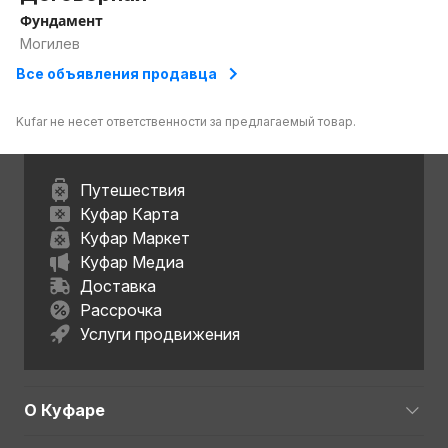
Фундамент
Могилев
Все объявления продавца
Kufar не несет ответственности за предлагаемый товар.
Путешествия
Куфар Карта
Куфар Маркет
Куфар Медиа
Доставка
Рассрочка
Услуги продвижения
О Куфаре