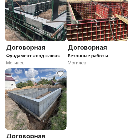
Договорная
Договорная
Фундамент «под ключ»
Бетонные работы
Могилев
Могилев
Договорная