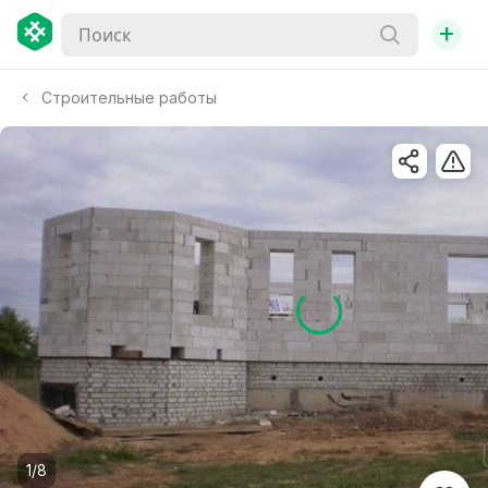
+
Строительные работы
1/8