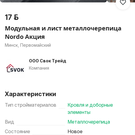
17 р.
Модульная и лист металлочерепица
Nordo Акция
Минск, Первомайский
ООО Свок Трейд
Компания
Характеристики
Тип стройматериалов
Кровля и доборные
элементы
Вид
Металлочерепица
Состояние
Новое