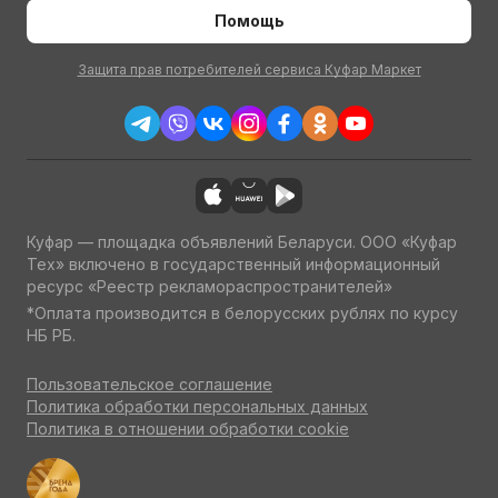
Помощь
Защита прав потребителей сервиса Куфар Маркет
Куфар — площадка объявлений Беларуси. ООО «Куфар
Тех» включено в государственный информационный
ресурс «Реестр рекламораспространителей»
*Оплата производится в белорусских рублях по курсу
НБ РБ.
Пользовательское соглашение
Политика обработки персональных данных
Политика в отношении обработки cookie