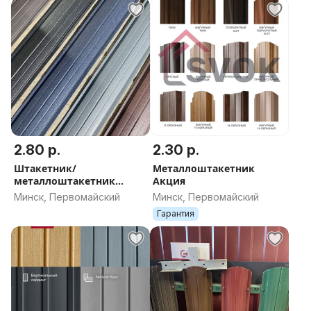
2.80 р.
2.30 р.
Штакетник/
Металлоштакетник
металлоштакетник
Акция
Версаль ХИТ2025 Акция
Минск, Первомайский
Минск, Первомайский
Гарантия