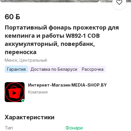
60 р.
Портативный фонарь прожектор для
кемпинга и работы W892-1 COB
аккумуляторный, повербанк,
переноска
Минск, Центральный
Гарантия
Доставка по Беларуси
Рассрочка
Интернет-Магазин MEDIA-SHOP.BY
Компания
Характеристики
Тип
Фонари