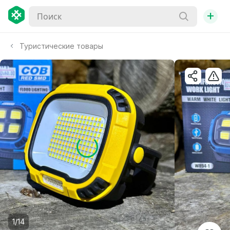
+
Туристические товары
1/14