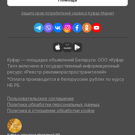
Защита прав потребителей сервиса Куфар Маркет
Куфар — площадка объявлений Беларуси. ООО «Куфар
Тех» включено в государственный информационный
ресурс «Реестр рекламораспространителей»
*Оплата производится в белорусских рублях по курсу
НБ РБ.
Пользовательское соглашение
Политика обработки персональных данных
Политика в отношении обработки cookie
Куфар — площадка объявлений №1