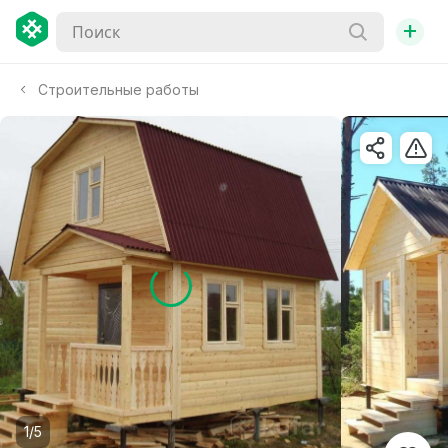
+
Строительные работы
1/5