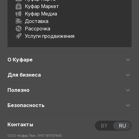
Куфар Маркет
Куфар Медиа
Доставка
Рассрочка
Услуги продвижения
О Куфаре
Для бизнеса
Полезно
Безопасность
Контакты
BY
RU
ООО «Куфар Тех», УНП 191767445