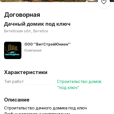
Договорная
Дачный домик под ключ
Витебская обл., Витебск
ООО ''ВитСтройЮнион''
Компания
Характеристики
Тип работ
Строительство домов
"под ключ"
Описание
Строительство дачного домика под ключ