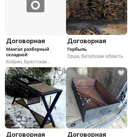
Договорная
Договорная
Мангал разборный
Горбыль
складной
Орша, Витебская область
Кобрин, Брестская
область
Договорная
Договорная