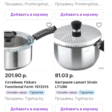
Продавец: Promtorgshop, П
Продавец: Promtorgshop, П
ромторгшоп
ромторгшоп
Добавить в корзину
Добавить в корзину
201.90 р.
81.03 р.
Сотейник Fiskars
Кастрюля Lamart Strain
Functional Form 1072315
LT1206
Онлайн-заказ
Гарантия
Онлайн-заказ
Гарантия
Продавец: Tigshop.by
Продавец: Tigshop.by
Добавить в корзину
Добавить в корзину