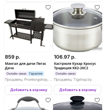
859 р.
106.97 р.
Мангал для дачи Пегас
Кастрюля Кухар Крокус
Дача
Традиция KK2-20C2
Онлайн-заказ
Гарантия
Онлайн-заказ
Продавец: Promtorgshop, П
Продавец: Tigshop.by
ромторгшоп
Добавить в корзину
Добавить в корзину