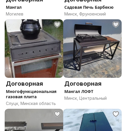
Мангал
Садовая Печь Барбекю
Могилев
Минск, Фрунзенский
Договорная
Договорная
Многофункциональная
Мангал ЛОФТ
газовая плита
Минск, Центральный
Слуцк, Минская область