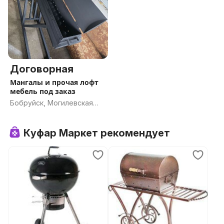
Договорная
Мангалы и прочая лофт
мебель под заказ
Бобруйск, Могилевская
область
Куфар Маркет рекомендует