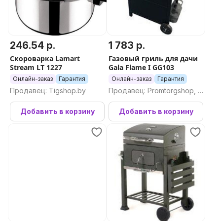
246.54 р.
1 783 р.
Скороварка Lamart
Газовый гриль для дачи
Stream LT 1227
Gala Flame I GG103
Онлайн-заказ
Гарантия
Онлайн-заказ
Гарантия
Продавец: Tigshop.by
Продавец: Promtorgshop, П
ромторгшоп
Добавить в корзину
Добавить в корзину