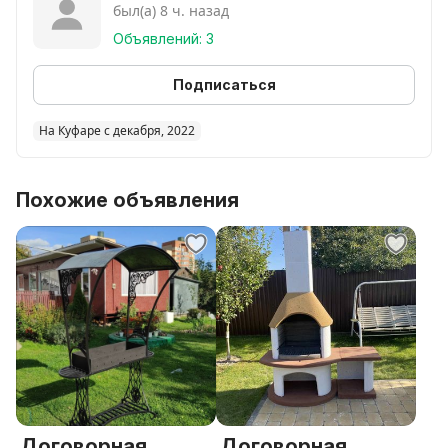
был(а) 8 ч. назад
Объявлений: 3
Подписаться
На Куфаре с декабря, 2022
Похожие объявления
Договорная
Договорная