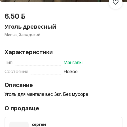
6.50 р.
Уголь древесный
Минск, Заводской
Характеристики
Тип
Мангалы
Состояние
Новое
Описание
Уголь для мангала вес 3кг. Без мусора
О продавце
сергей