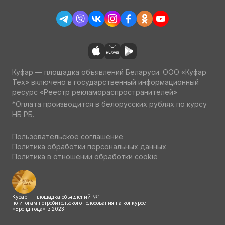
Куфар — площадка объявлений Беларуси. ООО «Куфар
Тех» включено в государственный информационный
ресурс «Реестр рекламораспространителей»
*Оплата производится в белорусских рублях по курсу
НБ РБ.
Пользовательское соглашение
Политика обработки персональных данных
Политика в отношении обработки cookie
Куфар — площадка объявлений №1
по итогам потребительского голосования на конкурсе
«Бренд года» в 2023