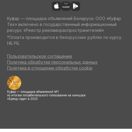
Куфар — площадка объявлений Беларуси. ООО «Куфар
Тех» включено в государственный информационный
ресурс «Реестр рекламораспространителей»
*Оплата производится в белорусских рублях по курсу
НБ РБ.
Пользовательское соглашение
Политика обработки персональных данных
Политика в отношении обработки cookie
Куфар — площадка объявлений №1
по итогам потребительского голосования на конкурсе
«Бренд года» в 2023