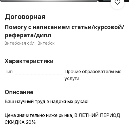
Договорная
Помогу с написанием статьи/курсовой/
реферата/дипл
Витебская обл., Витебск
Характеристики
Тип
Прочие образовательные
услуги
Описание
Ваш научный труд в надежных руках!
Цена значительно ниже рынка, В ЛЕТНИЙ ПЕРИОД
СКИДКА 20%