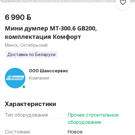
6 990 р.
Мини думпер МТ-300.6 GB200,
комплектация Комфорт
Минск, Октябрьский
Доставка по Беларуси
ООО Шанссервис
Компания
Характеристики
Тип оборудования
Прочее строительное
оборудование
Состояние
Новое