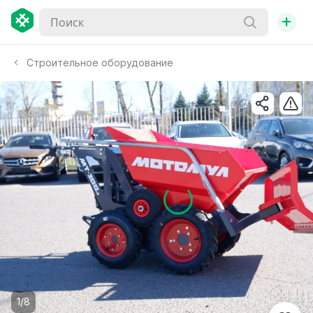
+
Строительное оборудование
1/8