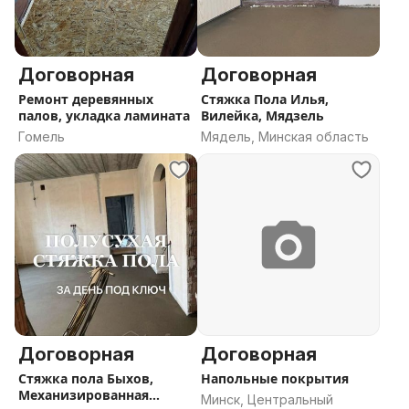
Договорная
Договорная
Ремонт деревянных
Стяжка Пола Илья,
палов, укладка ламината
Вилейка, Мядзель
Гомель
Мядель, Минская область
Договорная
Договорная
Стяжка пола Быхов,
Напольные покрытия
Механизированная
Минск, Центральный