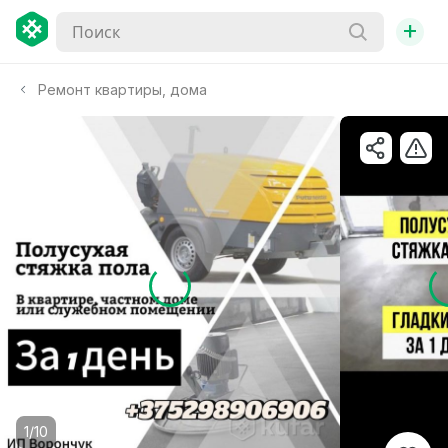
+
Ремонт квартиры, дома
1/10