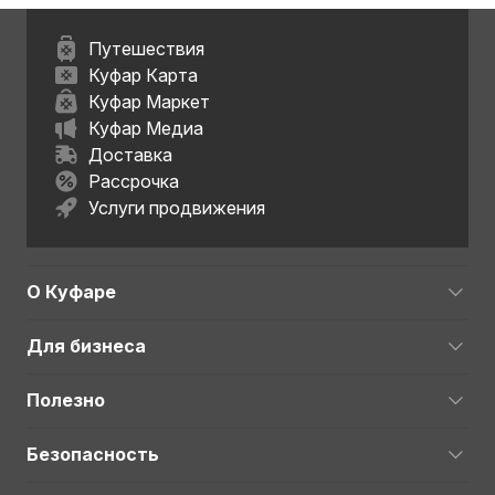
Путешествия
Куфар Карта
Куфар Маркет
Куфар Медиа
Доставка
Рассрочка
Услуги продвижения
О Куфаре
Для бизнеса
Полезно
Безопасность