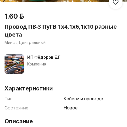
1.60 р.
Провод ПВ-3 ПуГВ 1х4,1х6,1х10 разные
цвета
Минск, Центральный
ИП Фёдоров Е.Г.
Компания
Характеристики
Тип
Кабели и провода
Состояние
Новое
Описание