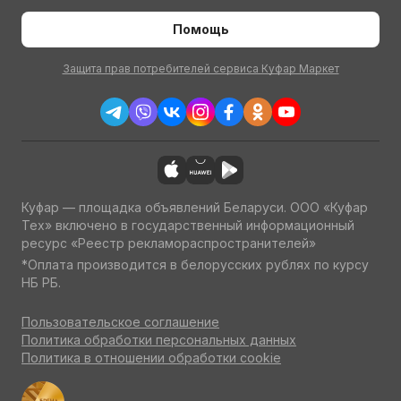
Помощь
Защита прав потребителей сервиса Куфар Маркет
Куфар — площадка объявлений Беларуси. ООО «Куфар
Тех» включено в государственный информационный
ресурс «Реестр рекламораспространителей»
*Оплата производится в белорусских рублях по курсу
НБ РБ.
Пользовательское соглашение
Политика обработки персональных данных
Политика в отношении обработки cookie