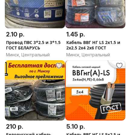
2.10 р.
1.45 р.
Провод ПВС 3*2.5 и 3*1.5
Кабель ВВГ НГ LS 2x1.5 и
ГОСТ БЕЛАРУСЬ
2x2.5 2х4 2х6 ГОСТ
Минск, Центральный
Минск, Центральный
210 р.
5.10 р.
Белорусский кабель
Кабель ВВГ НГ LS 5x2.5 и