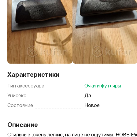
Характеристики
Тип аксессуара
Очки и футляры
Унисекс
Да
Состояние
Новое
Описание
Стильные ,очень легкие, на лице не ощутимы. НОВЫЕ!