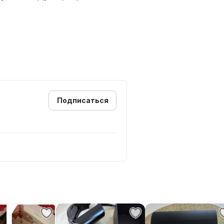
Подписаться