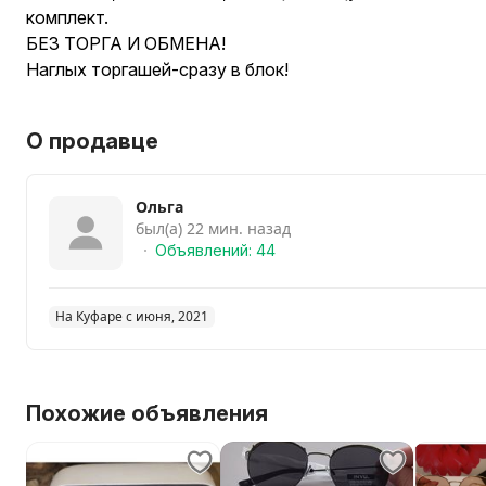
комплект.
БЕЗ ТОРГА И ОБМЕНА!
Наглых торгашей-сразу в блок!
О продавце
Ольга
был(а) 22 мин. назад
Объявлений: 44
На Куфаре с июня, 2021
Похожие объявления