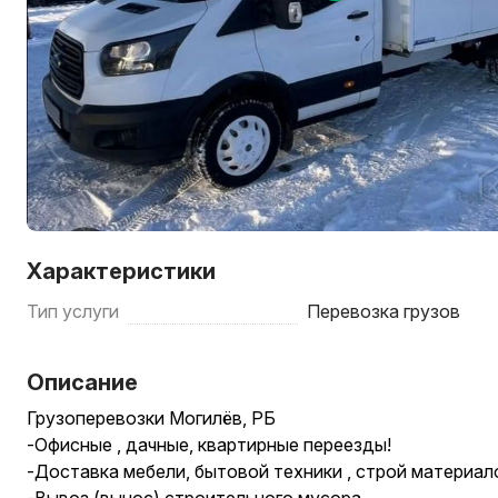
Характеристики
Тип услуги
Перевозка грузов
Описание
Грузоперевозки Могилёв, РБ
-Офисные , дачные, квартирные переезды!
-Доставка мебели, бытовой техники , строй материал