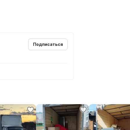
ну
Подписаться