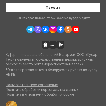
Помощь
Защита прав потребителей сервиса Куфар Маркет
Куфар — площадка объявлений Беларуси. ООО «Куфар
Тех» включено в государственный информационный
ресурс «Реестр рекламораспространителей»
*Оплата производится в белорусских рублях по курсу
НБ РБ.
Пользовательское соглашение
Политика обработки персональных данных
Политика в отношении обработки cookie