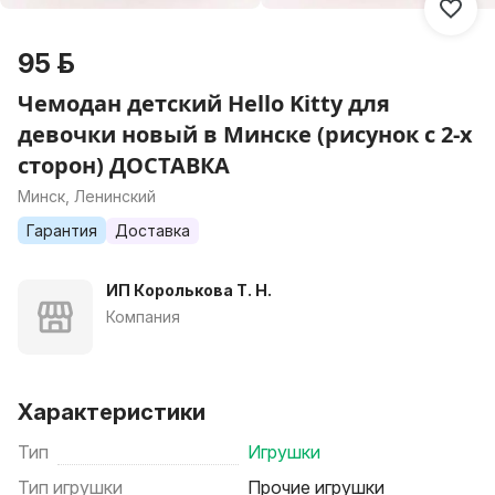
95 р.
Чемодан детский Hello Kitty для
девочки новый в Минске (рисунок с 2-х
сторон) ДОСТАВКА
Минск, Ленинский
Гарантия
Доставка
ИП Королькова Т. Н.
Компания
Характеристики
Тип
Игрушки
Тип игрушки
Прочие игрушки