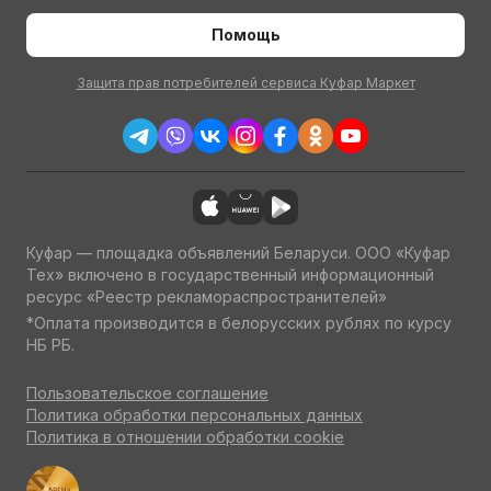
Помощь
Защита прав потребителей сервиса Куфар Маркет
Куфар — площадка объявлений Беларуси. ООО «Куфар
Тех» включено в государственный информационный
ресурс «Реестр рекламораспространителей»
*Оплата производится в белорусских рублях по курсу
НБ РБ.
Пользовательское соглашение
Политика обработки персональных данных
Политика в отношении обработки cookie