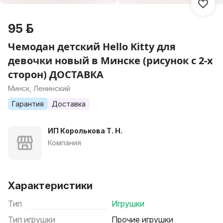
95 р.
Чемодан детский Hello Kitty для
девочки новый в Минске (рисунок с 2-х
сторон) ДОСТАВКА
Минск, Ленинский
Гарантия
Доставка
ИП Королькова Т. Н.
Компания
Характеристики
Тип
Игрушки
Тип игрушки
Прочие игрушки