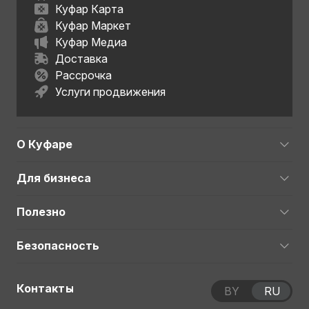
Куфар Карта
Куфар Маркет
Куфар Медиа
Доставка
Рассрочка
Услуги продвижения
О Куфаре
Для бизнеса
Полезно
Безопасность
Контакты
BY
RU