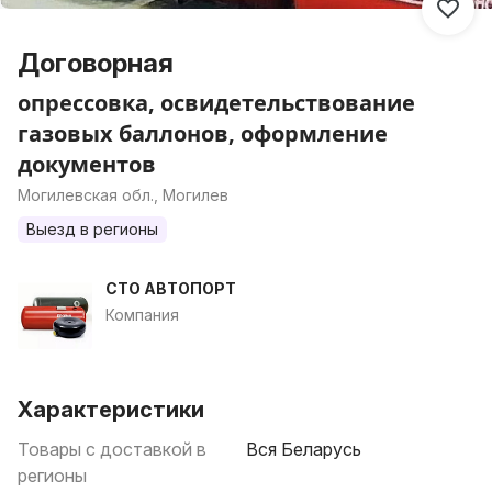
Договорная
опрессовка, освидетельствование
газовых баллонов, оформление
документов
Могилевская обл., Могилев
Выезд в регионы
СТО АВТОПОРТ
Компания
Характеристики
Товары с доставкой в
Вся Беларусь
регионы