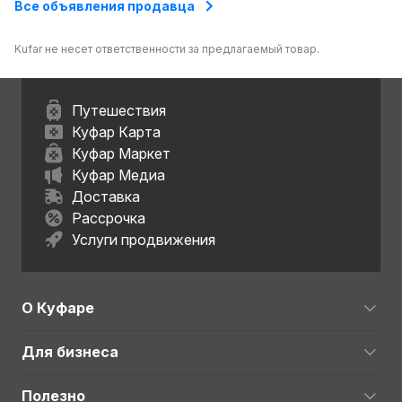
Все объявления продавца
Kufar не несет ответственности за предлагаемый товар.
Путешествия
Куфар Карта
Куфар Маркет
Куфар Медиа
Доставка
Рассрочка
Услуги продвижения
О Куфаре
Для бизнеса
Полезно