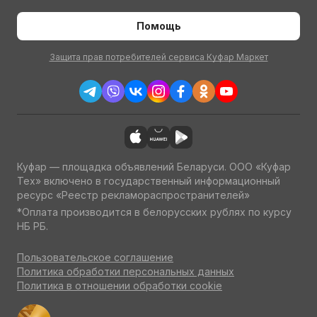
Помощь
Защита прав потребителей сервиса Куфар Маркет
Куфар — площадка объявлений Беларуси. ООО «Куфар
Тех» включено в государственный информационный
ресурс «Реестр рекламораспространителей»
*Оплата производится в белорусских рублях по курсу
НБ РБ.
Пользовательское соглашение
Политика обработки персональных данных
Политика в отношении обработки cookie