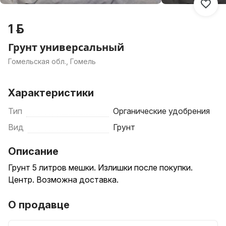
1 р.
Грунт универсальный
Гомельская обл., Гомель
Характеристики
Тип
Органические удобрения
Вид
Грунт
Описание
Грунт 5 литров мешки. Излишки после покупки.
Центр. Возможна доставка.
О продавце