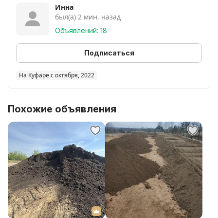
Инна
был(а) 2 мин. назад
Объявлений: 18
Подписаться
На Куфаре с октября, 2022
Похожие объявления