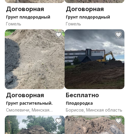
Договорная
Договорная
Грунт плодородный
Грунт плодородный
Гомель
Гомель
Договорная
Бесплатно
Грунт растительный.
Плодородка
Смолевичи, Минская
Борисов, Минская область
область