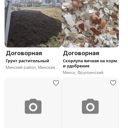
Договорная
Договорная
Грунт растительный
Скорлупа яичная на корм
и удобрение
Минский район, Минская
Минск, Фрунзенский
область