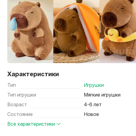
Характеристики
Тип
Игрушки
Тип игрушки
Мягкие игрушки
Возраст
4-6 лет
Состояние
Новое
Все характеристики