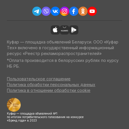
Куфар — площадка объявлений Беларуси. ООО «Куфар
Тех» включено в государственный информационный
ресурс «Реестр рекламораспространителей»
*Оплата производится в белорусских рублях по курсу
НБ РБ.
Пользовательское соглашение
Политика обработки персональных данных
Политика в отношении обработки cookie
Куфар — площадка объявлений №1
по итогам потребительского голосования на конкурсе
«Бренд года» в 2023